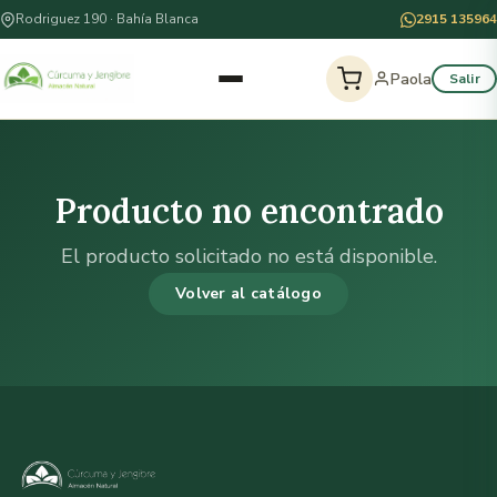
Rodriguez 190 · Bahía Blanca
2915 135964
Paola
Salir
Producto no encontrado
El producto solicitado no está disponible.
Volver al catálogo