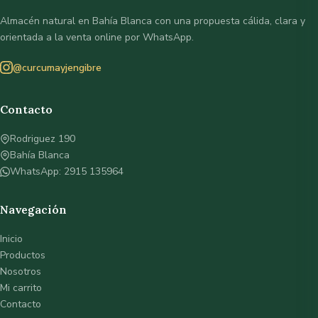
Almacén natural en Bahía Blanca con una propuesta cálida, clara y
orientada a la venta online por WhatsApp.
@curcumayjengibre
Contacto
Rodriguez 190
Bahía Blanca
WhatsApp: 2915 135964
Navegación
Inicio
Productos
Nosotros
Mi carrito
Contacto