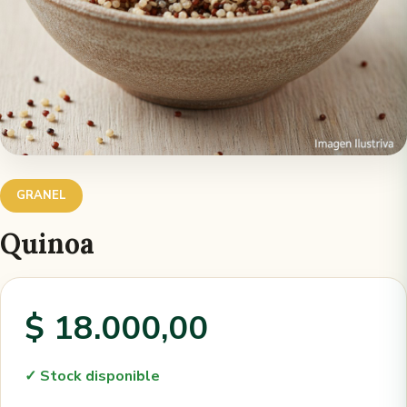
GRANEL
Quinoa
$ 18.000,00
✓ Stock disponible