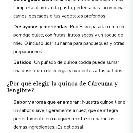
completa al arroz o la pasta, perfecta para acompañar
carnes, pescados o tus vegetales preferidos.
Desayunos y meriendas:
Podés prepararla como un
porridge dulce, con frutas, frutos secos y un toque de
miel. O incluso usar su harina para panqueques y otras
preparaciones.
Batidos:
Un puñado de quinoa cocida puede sumar
una dosis extra de energía y nutrientes a tus batidos.
¿Por qué elegir la quinoa de Cúrcuma y
Jengibre?
Sabor y aroma que enamoran:
Nuestra quinoa tiene
un sabor suave, ligeramente a nuez, que se integra
perfectamente en cualquier receta sin opacar los
demás ingredientes. ¡Es deliciosa!