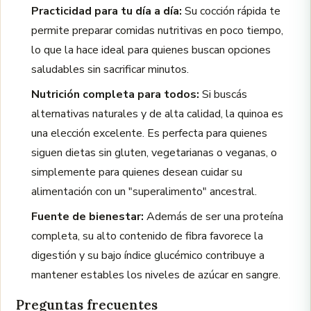
Practicidad para tu día a día:
Su cocción rápida te
permite preparar comidas nutritivas en poco tiempo,
lo que la hace ideal para quienes buscan opciones
saludables sin sacrificar minutos.
Nutrición completa para todos:
Si buscás
alternativas naturales y de alta calidad, la quinoa es
una elección excelente. Es perfecta para quienes
siguen dietas sin gluten, vegetarianas o veganas, o
simplemente para quienes desean cuidar su
alimentación con un "superalimento" ancestral.
Fuente de bienestar:
Además de ser una proteína
completa, su alto contenido de fibra favorece la
digestión y su bajo índice glucémico contribuye a
mantener estables los niveles de azúcar en sangre.
Preguntas frecuentes