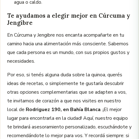
agua o caldo.
Te ayudamos a elegir mejor en Cúrcuma y
Jengibre
En Cúrcuma y Jengibre nos encanta acompañarte en tu
camino hacia una alimentación más consciente. Sabemos
que cada persona es un mundo, con sus propios gustos y
necesidades.
Por eso, si tenés alguna duda sobre la quinoa, querés
ideas de recetas, o simplemente te gustaría descubrir
otras opciones complementarias que se adapten a vos,
te invitamos de corazón a que nos visites en nuestro
local de
Rodriguez 190, en Bahía Blanca
. ¡El mejor
lugar para encontrarla en la ciudad! Aquí, nuestro equipo
te brindará asesoramiento personalizado, escuchándote y
recomendándote lo mejor para vos. Y recordá siempre: si