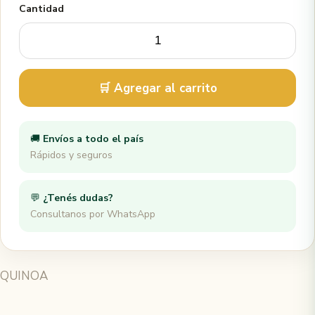
Cantidad
🛒 Agregar al carrito
🚚
Envíos a todo el país
Rápidos y seguros
💬
¿Tenés dudas?
Consultanos por WhatsApp
QUINOA