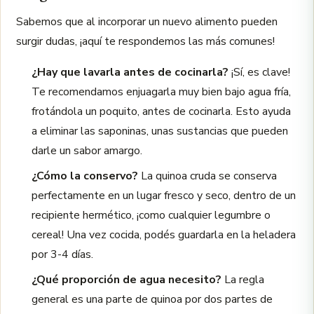
Sabemos que al incorporar un nuevo alimento pueden
surgir dudas, ¡aquí te respondemos las más comunes!
¿Hay que lavarla antes de cocinarla?
¡Sí, es clave!
Te recomendamos enjuagarla muy bien bajo agua fría,
frotándola un poquito, antes de cocinarla. Esto ayuda
a eliminar las saponinas, unas sustancias que pueden
darle un sabor amargo.
¿Cómo la conservo?
La quinoa cruda se conserva
perfectamente en un lugar fresco y seco, dentro de un
recipiente hermético, ¡como cualquier legumbre o
cereal! Una vez cocida, podés guardarla en la heladera
por 3-4 días.
¿Qué proporción de agua necesito?
La regla
general es una parte de quinoa por dos partes de