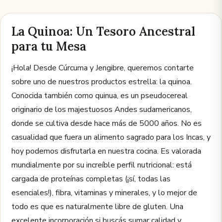
La Quinoa: Un Tesoro Ancestral
para tu Mesa
¡Hola! Desde Cúrcuma y Jengibre, queremos contarte
sobre uno de nuestros productos estrella: la quinoa.
Conocida también como quinua, es un pseudocereal
originario de los majestuosos Andes sudamericanos,
donde se cultiva desde hace más de 5000 años. No es
casualidad que fuera un alimento sagrado para los Incas, y
hoy podemos disfrutarla en nuestra cocina. Es valorada
mundialmente por su increíble perfil nutricional: está
cargada de proteínas completas (¡sí, todas las
esenciales!), fibra, vitaminas y minerales, y lo mejor de
todo es que es naturalmente libre de gluten. Una
excelente incorporación si buscás sumar calidad y