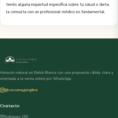
tenés alguna inquietud específica sobre tu salud o dieta,
la consulta con un profesional médico es fundamental.
Almacén natural en Bahía Blanca con una propuesta cálida, clara y
orientada a la venta online por WhatsApp.
@curcumayjengibre
Contacto
Rodriguez 190