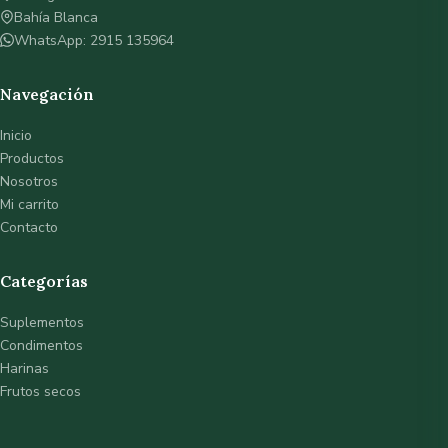
Bahía Blanca
WhatsApp: 2915 135964
Navegación
Inicio
Productos
Nosotros
Mi carrito
Contacto
Categorías
Suplementos
Condimentos
Harinas
Frutos secos