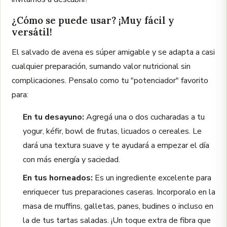
¿Cómo se puede usar? ¡Muy fácil y
versátil!
El salvado de avena es súper amigable y se adapta a casi
cualquier preparación, sumando valor nutricional sin
complicaciones. Pensalo como tu "potenciador" favorito
para:
En tu desayuno:
Agregá una o dos cucharadas a tu
yogur, kéfir, bowl de frutas, licuados o cereales. Le
dará una textura suave y te ayudará a empezar el día
con más energía y saciedad.
En tus horneados:
Es un ingrediente excelente para
enriquecer tus preparaciones caseras. Incorporalo en la
masa de muffins, galletas, panes, budines o incluso en
la de tus tartas saladas. ¡Un toque extra de fibra que