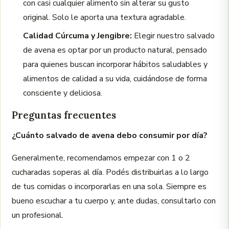
con casi cualquier alimento sin alterar su gusto
original. Solo le aporta una textura agradable.
Calidad Cúrcuma y Jengibre:
Elegir nuestro salvado
de avena es optar por un producto natural, pensado
para quienes buscan incorporar hábitos saludables y
alimentos de calidad a su vida, cuidándose de forma
consciente y deliciosa.
Preguntas frecuentes
¿Cuánto salvado de avena debo consumir por día?
Generalmente, recomendamos empezar con 1 o 2
cucharadas soperas al día. Podés distribuirlas a lo largo
de tus comidas o incorporarlas en una sola. Siempre es
bueno escuchar a tu cuerpo y, ante dudas, consultarlo con
un profesional.