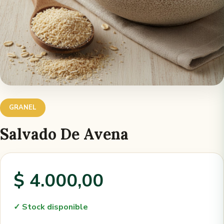
GRANEL
Salvado De Avena
$ 4.000,00
✓ Stock disponible