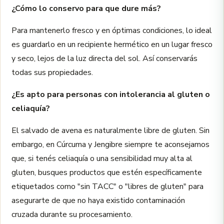
¿Cómo lo conservo para que dure más?
Para mantenerlo fresco y en óptimas condiciones, lo ideal
es guardarlo en un recipiente hermético en un lugar fresco
y seco, lejos de la luz directa del sol. Así conservarás
todas sus propiedades.
¿Es apto para personas con intolerancia al gluten o
celiaquía?
El salvado de avena es naturalmente libre de gluten. Sin
embargo, en Cúrcuma y Jengibre siempre te aconsejamos
que, si tenés celiaquía o una sensibilidad muy alta al
gluten, busques productos que estén específicamente
etiquetados como "sin TACC" o "libres de gluten" para
asegurarte de que no haya existido contaminación
cruzada durante su procesamiento.