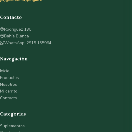
Contacto
Rodriguez 190
Bahía Blanca
WhatsApp: 2915 135964
Navegación
Inicio
Productos
Nosotros
Mi carrito
Contacto
Categorías
Suplementos