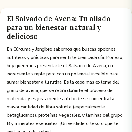
El Salvado de Avena: Tu aliado
para un bienestar natural y
delicioso
En Cúrcuma y Jengibre sabemos que buscás opciones
nutritivas y prácticas para sentirte bien cada día. Por eso,
hoy queremos presentarte el Salvado de Avena, un
ingrediente simple pero con un potencial increíble para
sumar bienestar a tu rutina. Es la capa más externa del
grano de avena, que se retira durante el proceso de
molienda, y es justamente ahí donde se concentra la
mayor cantidad de fibra soluble (especialmente
betaglucanos), proteínas vegetales, vitaminas del grupo
B y minerales esenciales. ¡Un verdadero tesoro que te
invitamos a descubrir!