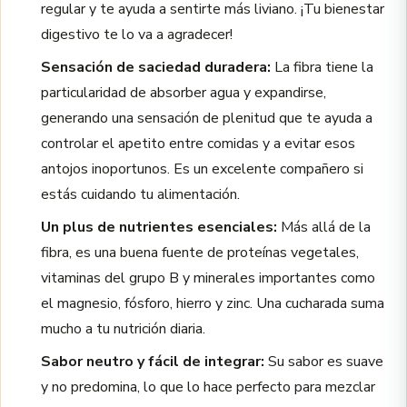
regular y te ayuda a sentirte más liviano. ¡Tu bienestar
digestivo te lo va a agradecer!
Sensación de saciedad duradera:
La fibra tiene la
particularidad de absorber agua y expandirse,
generando una sensación de plenitud que te ayuda a
controlar el apetito entre comidas y a evitar esos
antojos inoportunos. Es un excelente compañero si
estás cuidando tu alimentación.
Un plus de nutrientes esenciales:
Más allá de la
fibra, es una buena fuente de proteínas vegetales,
vitaminas del grupo B y minerales importantes como
el magnesio, fósforo, hierro y zinc. Una cucharada suma
mucho a tu nutrición diaria.
Sabor neutro y fácil de integrar:
Su sabor es suave
y no predomina, lo que lo hace perfecto para mezclar