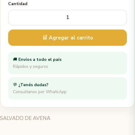
Cantidad
🛒 Agregar al carrito
🚚
Envíos a todo el país
Rápidos y seguros
💬
¿Tenés dudas?
Consultanos por WhatsApp
SALVADO DE AVENA