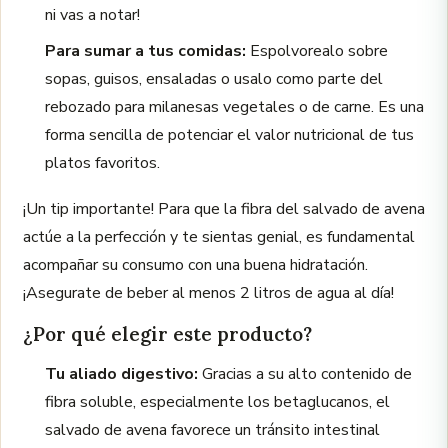
ni vas a notar!
Para sumar a tus comidas:
Espolvorealo sobre
sopas, guisos, ensaladas o usalo como parte del
rebozado para milanesas vegetales o de carne. Es una
forma sencilla de potenciar el valor nutricional de tus
platos favoritos.
¡Un tip importante! Para que la fibra del salvado de avena
actúe a la perfección y te sientas genial, es fundamental
acompañar su consumo con una buena hidratación.
¡Asegurate de beber al menos 2 litros de agua al día!
¿Por qué elegir este producto?
Tu aliado digestivo:
Gracias a su alto contenido de
fibra soluble, especialmente los betaglucanos, el
salvado de avena favorece un tránsito intestinal