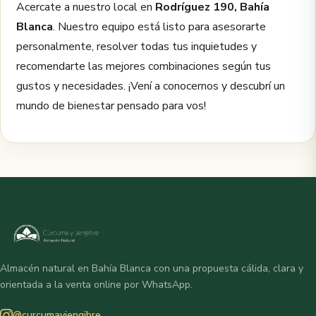
Acercate a nuestro local en
Rodríguez 190, Bahía
Blanca
. Nuestro equipo está listo para asesorarte
personalmente, resolver todas tus inquietudes y
recomendarte las mejores combinaciones según tus
gustos y necesidades. ¡Vení a conocernos y descubrí un
mundo de bienestar pensado para vos!
Almacén natural en Bahía Blanca con una propuesta cálida, clara y
orientada a la venta online por WhatsApp.
@curcumayjengibre