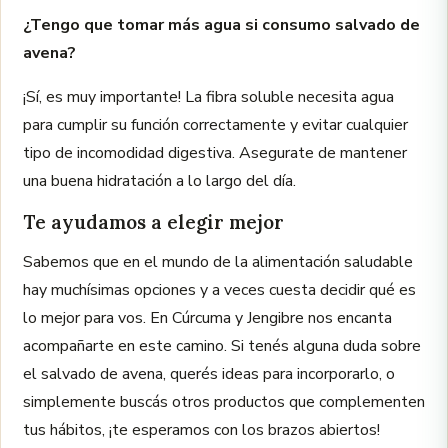
¿Tengo que tomar más agua si consumo salvado de
avena?
¡Sí, es muy importante! La fibra soluble necesita agua
para cumplir su función correctamente y evitar cualquier
tipo de incomodidad digestiva. Asegurate de mantener
una buena hidratación a lo largo del día.
Te ayudamos a elegir mejor
Sabemos que en el mundo de la alimentación saludable
hay muchísimas opciones y a veces cuesta decidir qué es
lo mejor para vos. En Cúrcuma y Jengibre nos encanta
acompañarte en este camino. Si tenés alguna duda sobre
el salvado de avena, querés ideas para incorporarlo, o
simplemente buscás otros productos que complementen
tus hábitos, ¡te esperamos con los brazos abiertos!