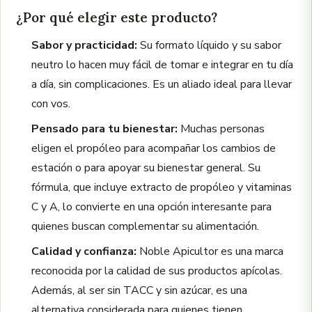
¿Por qué elegir este producto?
Sabor y practicidad:
Su formato líquido y su sabor
neutro lo hacen muy fácil de tomar e integrar en tu día
a día, sin complicaciones. Es un aliado ideal para llevar
con vos.
Pensado para tu bienestar:
Muchas personas
eligen el propóleo para acompañar los cambios de
estación o para apoyar su bienestar general. Su
fórmula, que incluye extracto de propóleo y vitaminas
C y A, lo convierte en una opción interesante para
quienes buscan complementar su alimentación.
Calidad y confianza:
Noble Apicultor es una marca
reconocida por la calidad de sus productos apícolas.
Además, al ser sin TACC y sin azúcar, es una
alternativa considerada para quienes tienen