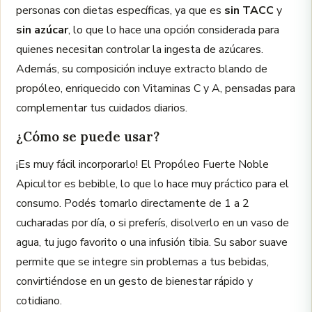
personas con dietas específicas, ya que es
sin TACC
y
sin azúcar
, lo que lo hace una opción considerada para
quienes necesitan controlar la ingesta de azúcares.
Además, su composición incluye extracto blando de
propóleo, enriquecido con Vitaminas C y A, pensadas para
complementar tus cuidados diarios.
¿Cómo se puede usar?
¡Es muy fácil incorporarlo! El Propóleo Fuerte Noble
Apicultor es bebible, lo que lo hace muy práctico para el
consumo. Podés tomarlo directamente de 1 a 2
cucharadas por día, o si preferís, disolverlo en un vaso de
agua, tu jugo favorito o una infusión tibia. Su sabor suave
permite que se integre sin problemas a tus bebidas,
convirtiéndose en un gesto de bienestar rápido y
cotidiano.