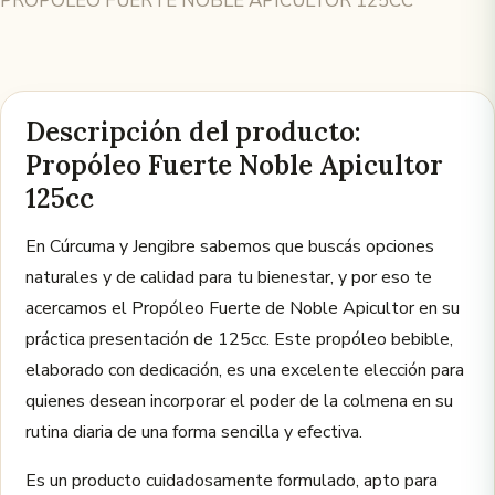
PROPOLEO FUERTE NOBLE APICULTOR 125CC
Descripción del producto:
Propóleo Fuerte Noble Apicultor
125cc
En Cúrcuma y Jengibre sabemos que buscás opciones
naturales y de calidad para tu bienestar, y por eso te
acercamos el Propóleo Fuerte de Noble Apicultor en su
práctica presentación de 125cc. Este propóleo bebible,
elaborado con dedicación, es una excelente elección para
quienes desean incorporar el poder de la colmena en su
rutina diaria de una forma sencilla y efectiva.
Es un producto cuidadosamente formulado, apto para