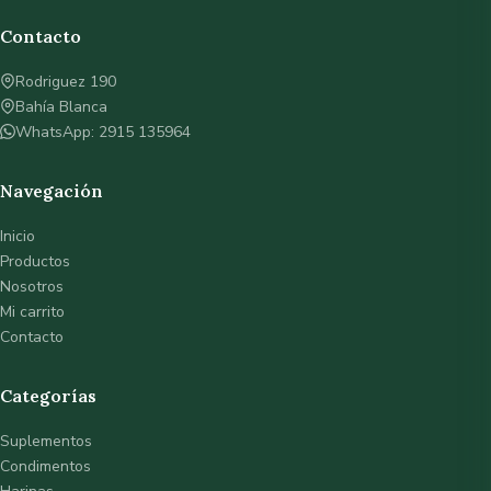
Contacto
Rodriguez 190
Bahía Blanca
WhatsApp: 2915 135964
Navegación
Inicio
Productos
Nosotros
Mi carrito
Contacto
Categorías
Suplementos
Condimentos