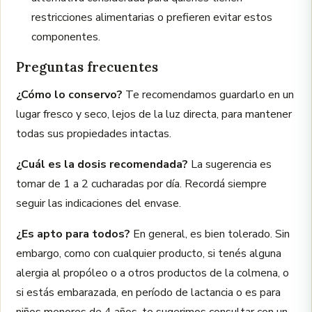
restricciones alimentarias o prefieren evitar estos
componentes.
Preguntas frecuentes
¿Cómo lo conservo?
Te recomendamos guardarlo en un
lugar fresco y seco, lejos de la luz directa, para mantener
todas sus propiedades intactas.
¿Cuál es la dosis recomendada?
La sugerencia es
tomar de 1 a 2 cucharadas por día. Recordá siempre
seguir las indicaciones del envase.
¿Es apto para todos?
En general, es bien tolerado. Sin
embargo, como con cualquier producto, si tenés alguna
alergia al propóleo o a otros productos de la colmena, o
si estás embarazada, en período de lactancia o es para