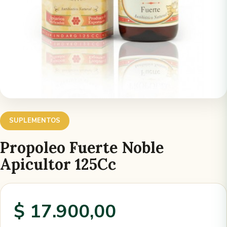
SUPLEMENTOS
Propoleo Fuerte Noble
Apicultor 125Cc
$ 17.900,00