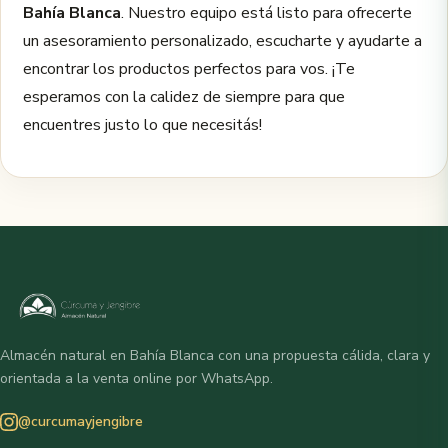
Bahía Blanca
. Nuestro equipo está listo para ofrecerte
un asesoramiento personalizado, escucharte y ayudarte a
encontrar los productos perfectos para vos. ¡Te
esperamos con la calidez de siempre para que
encuentres justo lo que necesitás!
Almacén natural en Bahía Blanca con una propuesta cálida, clara y
orientada a la venta online por WhatsApp.
@curcumayjengibre