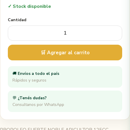
✓ Stock disponible
Cantidad
🛒 Agregar al carrito
🚚
Envíos a todo el país
Rápidos y seguros
💬
¿Tenés dudas?
Consultanos por WhatsApp