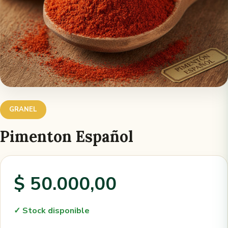
GRANEL
Pimenton Español
$ 50.000,00
✓ Stock disponible