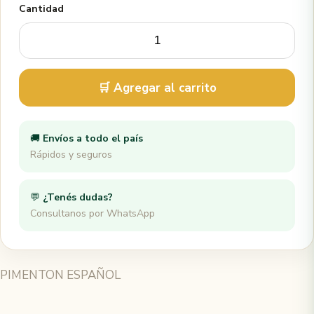
Cantidad
🛒 Agregar al carrito
🚚
Envíos a todo el país
Rápidos y seguros
💬
¿Tenés dudas?
Consultanos por WhatsApp
PIMENTON ESPAÑOL