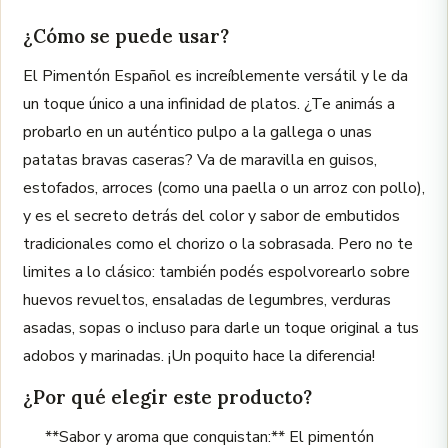
¿Cómo se puede usar?
El Pimentón Español es increíblemente versátil y le da
un toque único a una infinidad de platos. ¿Te animás a
probarlo en un auténtico pulpo a la gallega o unas
patatas bravas caseras? Va de maravilla en guisos,
estofados, arroces (como una paella o un arroz con pollo),
y es el secreto detrás del color y sabor de embutidos
tradicionales como el chorizo o la sobrasada. Pero no te
limites a lo clásico: también podés espolvorearlo sobre
huevos revueltos, ensaladas de legumbres, verduras
asadas, sopas o incluso para darle un toque original a tus
adobos y marinadas. ¡Un poquito hace la diferencia!
¿Por qué elegir este producto?
**Sabor y aroma que conquistan:** El pimentón