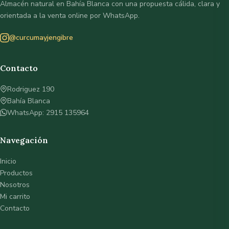
Almacén natural en Bahía Blanca con una propuesta cálida, clara y
orientada a la venta online por WhatsApp.
@curcumayjengibre
Contacto
Rodriguez 190
Bahía Blanca
WhatsApp: 2915 135964
Navegación
Inicio
Productos
Nosotros
Mi carrito
Contacto