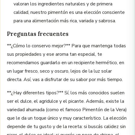
valoran los ingredientes naturales y de primera
calidad, nuestro pimentón es una elección consciente
para una alimentación más rica, variada y sabrosa.
Preguntas frecuentes
**¿Cómo lo conservo mejor?** Para que mantenga todas
sus propiedades y ese aroma tan especial, te
recomendamos guardarlo en un recipiente hermético, en
un lugar fresco, seco y oscuro, lejos de la luz solar
directa. Así, vas a disfrutar de su sabor por más tiempo.
**¿Hay diferentes tipos?** Sí, los más conocidos suelen
ser el dulce, el agridulce y el picante. Además, existe la
variedad ahumada (como el famoso Pimentón de la Vera)
que le da un toque único y muy característico. La elección
depende de tu gusto y de la receta: si buscás calidez sin