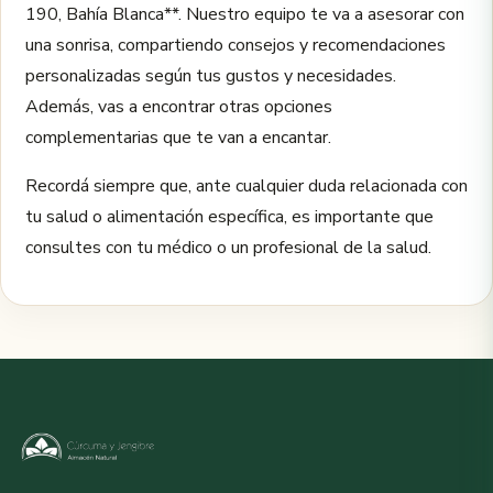
190, Bahía Blanca**. Nuestro equipo te va a asesorar con
una sonrisa, compartiendo consejos y recomendaciones
personalizadas según tus gustos y necesidades.
Además, vas a encontrar otras opciones
complementarias que te van a encantar.
Recordá siempre que, ante cualquier duda relacionada con
tu salud o alimentación específica, es importante que
consultes con tu médico o un profesional de la salud.