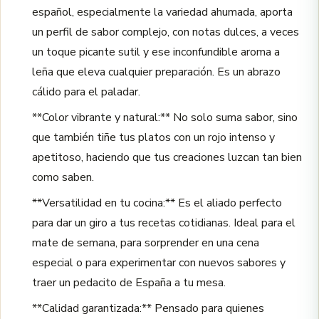
español, especialmente la variedad ahumada, aporta
un perfil de sabor complejo, con notas dulces, a veces
un toque picante sutil y ese inconfundible aroma a
leña que eleva cualquier preparación. Es un abrazo
cálido para el paladar.
**Color vibrante y natural:** No solo suma sabor, sino
que también tiñe tus platos con un rojo intenso y
apetitoso, haciendo que tus creaciones luzcan tan bien
como saben.
**Versatilidad en tu cocina:** Es el aliado perfecto
para dar un giro a tus recetas cotidianas. Ideal para el
mate de semana, para sorprender en una cena
especial o para experimentar con nuevos sabores y
traer un pedacito de España a tu mesa.
**Calidad garantizada:** Pensado para quienes