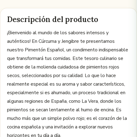
Descripción del producto
¡Bienvenido al mundo de los sabores intensos y
auténticos! En Cúrcuma y Jengibre te presentamos
nuestro Pimentón Español, un condimento indispensable
que transformará tus comidas. Este tesoro culinario se
obtiene de la molienda cuidadosa de pimientos rojos
secos, seleccionados por su calidad. Lo que lo hace
realmente especial es su aroma y sabor característicos,
especialmente si es ahumado, un proceso tradicional en
algunas regiones de España, como La Vera, donde los
pimientos se secan lentamente al humo de encina. Es
mucho más que un simple polvo rojo; es el corazón de la
cocina española y una invitación a explorar nuevos
horizontes en tu día a día.