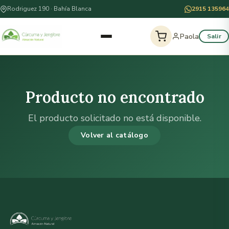
Rodriguez 190 · Bahía Blanca
2915 135964
Paola
Salir
Producto no encontrado
El producto solicitado no está disponible.
Volver al catálogo