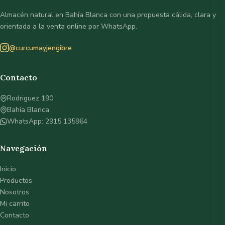
Almacén natural en Bahía Blanca con una propuesta cálida, clara y
orientada a la venta online por WhatsApp.
@curcumayjengibre
Contacto
Rodriguez 190
Bahía Blanca
WhatsApp: 2915 135964
Navegación
Inicio
Productos
Nosotros
Mi carrito
Contacto