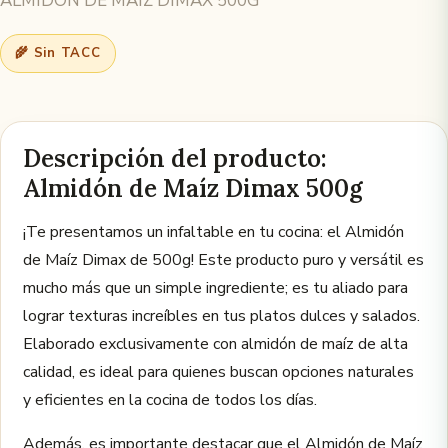
ALMIDON DE MAIZ DIMAX 500G
🌾 Sin TACC
Descripción del producto:
Almidón de Maíz Dimax 500g
¡Te presentamos un infaltable en tu cocina: el Almidón
de Maíz Dimax de 500g! Este producto puro y versátil es
mucho más que un simple ingrediente; es tu aliado para
lograr texturas increíbles en tus platos dulces y salados.
Elaborado exclusivamente con almidón de maíz de alta
calidad, es ideal para quienes buscan opciones naturales
y eficientes en la cocina de todos los días.
Además, es importante destacar que el Almidón de Maíz