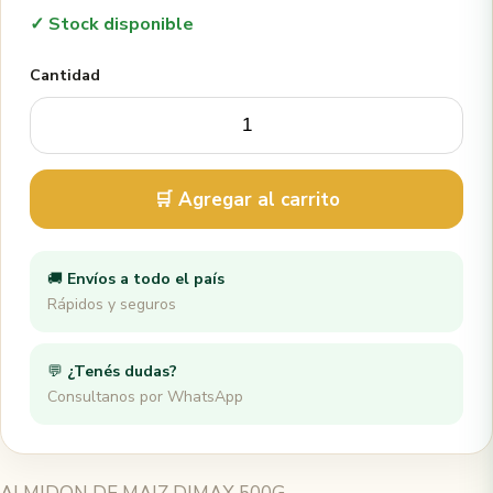
✓ Stock disponible
Cantidad
🛒 Agregar al carrito
🚚
Envíos a todo el país
Rápidos y seguros
💬
¿Tenés dudas?
Consultanos por WhatsApp