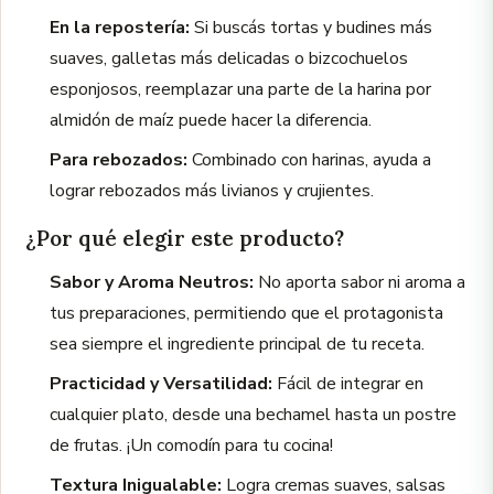
En la repostería:
Si buscás tortas y budines más
suaves, galletas más delicadas o bizcochuelos
esponjosos, reemplazar una parte de la harina por
almidón de maíz puede hacer la diferencia.
Para rebozados:
Combinado con harinas, ayuda a
lograr rebozados más livianos y crujientes.
¿Por qué elegir este producto?
Sabor y Aroma Neutros:
No aporta sabor ni aroma a
tus preparaciones, permitiendo que el protagonista
sea siempre el ingrediente principal de tu receta.
Practicidad y Versatilidad:
Fácil de integrar en
cualquier plato, desde una bechamel hasta un postre
de frutas. ¡Un comodín para tu cocina!
Textura Inigualable:
Logra cremas suaves, salsas