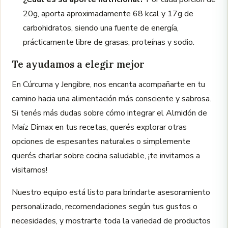
20g, aporta aproximadamente 68 kcal y 17g de
carbohidratos, siendo una fuente de energía,
prácticamente libre de grasas, proteínas y sodio.
Te ayudamos a elegir mejor
En Cúrcuma y Jengibre, nos encanta acompañarte en tu
camino hacia una alimentación más consciente y sabrosa.
Si tenés más dudas sobre cómo integrar el Almidón de
Maíz Dimax en tus recetas, querés explorar otras
opciones de espesantes naturales o simplemente
querés charlar sobre cocina saludable, ¡te invitamos a
visitarnos!
Nuestro equipo está listo para brindarte asesoramiento
personalizado, recomendaciones según tus gustos o
necesidades, y mostrarte toda la variedad de productos