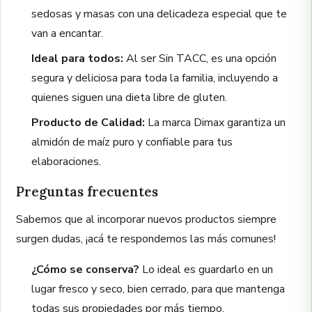
sedosas y masas con una delicadeza especial que te
van a encantar.
Ideal para todos:
Al ser Sin TACC, es una opción
segura y deliciosa para toda la familia, incluyendo a
quienes siguen una dieta libre de gluten.
Producto de Calidad:
La marca Dimax garantiza un
almidón de maíz puro y confiable para tus
elaboraciones.
Preguntas frecuentes
Sabemos que al incorporar nuevos productos siempre
surgen dudas, ¡acá te respondemos las más comunes!
¿Cómo se conserva?
Lo ideal es guardarlo en un
lugar fresco y seco, bien cerrado, para que mantenga
todas sus propiedades por más tiempo.