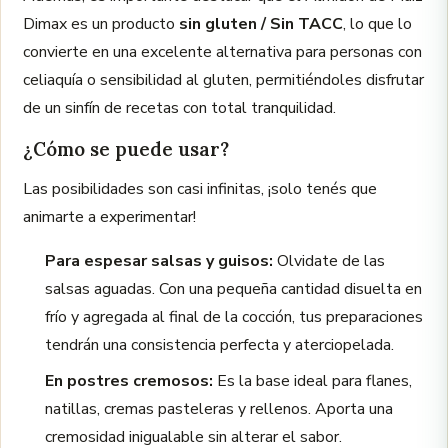
Dimax es un producto
sin gluten / Sin TACC
, lo que lo
convierte en una excelente alternativa para personas con
celiaquía o sensibilidad al gluten, permitiéndoles disfrutar
de un sinfín de recetas con total tranquilidad.
¿Cómo se puede usar?
Las posibilidades son casi infinitas, ¡solo tenés que
animarte a experimentar!
Para espesar salsas y guisos:
Olvidate de las
salsas aguadas. Con una pequeña cantidad disuelta en
frío y agregada al final de la cocción, tus preparaciones
tendrán una consistencia perfecta y aterciopelada.
En postres cremosos:
Es la base ideal para flanes,
natillas, cremas pasteleras y rellenos. Aporta una
cremosidad inigualable sin alterar el sabor.