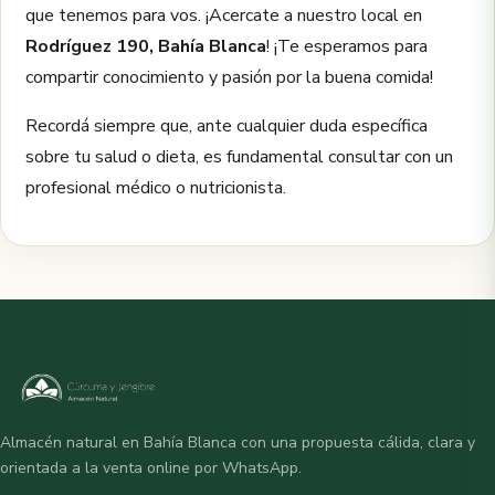
que tenemos para vos. ¡Acercate a nuestro local en
Rodríguez 190, Bahía Blanca
! ¡Te esperamos para
compartir conocimiento y pasión por la buena comida!
Recordá siempre que, ante cualquier duda específica
sobre tu salud o dieta, es fundamental consultar con un
profesional médico o nutricionista.
Almacén natural en Bahía Blanca con una propuesta cálida, clara y
orientada a la venta online por WhatsApp.