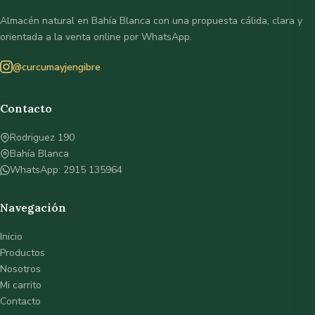
Almacén natural en Bahía Blanca con una propuesta cálida, clara y
orientada a la venta online por WhatsApp.
@curcumayjengibre
Contacto
Rodriguez 190
Bahía Blanca
WhatsApp: 2915 135964
Navegación
Inicio
Productos
Nosotros
Mi carrito
Contacto