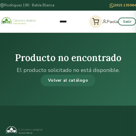
Rodriguez 190 · Bahía Blanca
2915 135964
Paola
Salir
Producto no encontrado
El producto solicitado no está disponible.
Volver al catálogo