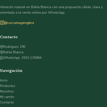
Almacén natural en Bahía Blanca con una propuesta cálida, clara y
orientada a la venta online por WhatsApp.
@curcumayjengibre
Contacto
Rodriguez 190
Bahía Blanca
WhatsApp: 2915 135964
Navegación
Inicio
Productos
Nosotros
Mi carrito
Contacto