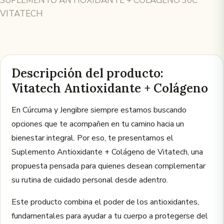
SUPLEMENTO ANTIOXIDANTE + COLAGENO 30C
VITATECH
Descripción del producto:
Vitatech Antioxidante + Colágeno
En Cúrcuma y Jengibre siempre estamos buscando
opciones que te acompañen en tu camino hacia un
bienestar integral. Por eso, te presentamos el
Suplemento Antioxidante + Colágeno de Vitatech, una
propuesta pensada para quienes desean complementar
su rutina de cuidado personal desde adentro.
Este producto combina el poder de los antioxidantes,
fundamentales para ayudar a tu cuerpo a protegerse del