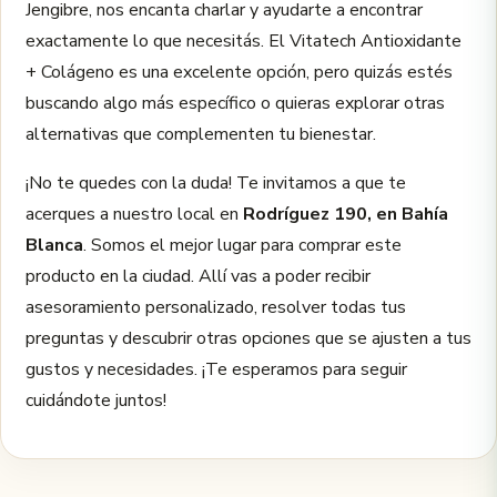
Jengibre, nos encanta charlar y ayudarte a encontrar
exactamente lo que necesitás. El Vitatech Antioxidante
+ Colágeno es una excelente opción, pero quizás estés
buscando algo más específico o quieras explorar otras
alternativas que complementen tu bienestar.
¡No te quedes con la duda! Te invitamos a que te
acerques a nuestro local en
Rodríguez 190, en Bahía
Blanca
. Somos el mejor lugar para comprar este
producto en la ciudad. Allí vas a poder recibir
asesoramiento personalizado, resolver todas tus
preguntas y descubrir otras opciones que se ajusten a tus
gustos y necesidades. ¡Te esperamos para seguir
cuidándote juntos!