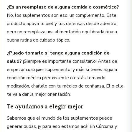
¿Es un reemplazo de alguna comida o cosmético?
No, los suplementos son eso, un complemento. Este
producto apoya tu piel y tus defensas desde adentro,
pero no reemplaza una alimentación equilibrada ni una
buena rutina de cuidado tópico.
¿Puedo tomarlo si tengo alguna condición de
salud?
¡Siempre es importante consultarlo! Antes de
empezar cualquier suplemento, y más si tenés alguna
condición médica preexistente o estás tomando
medicación, charlalo con tu médico de confianza. Él o ella
te va a dar la mejor orientación.
Te ayudamos a elegir mejor
Sabemos que el mundo de los suplementos puede
generar dudas, ¡y para eso estamos acá! En Cúrcuma y