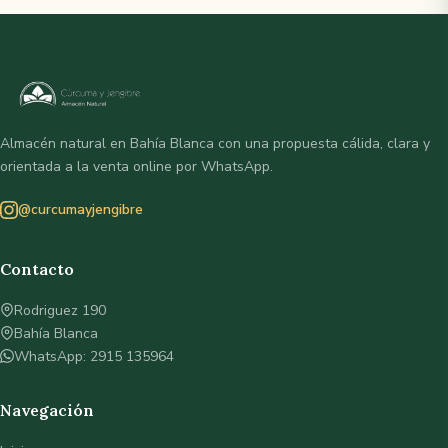
Almacén natural en Bahía Blanca con una propuesta cálida, clara y
orientada a la venta online por WhatsApp.
@curcumayjengibre
Contacto
Rodriguez 190
Bahía Blanca
WhatsApp: 2915 135964
Navegación