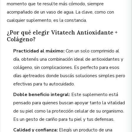
momento que te resulte más cómodo, siempre
acompañado de un vaso de agua. La clave, como con
cualquier suplemento, es la constancia.
¿Por qué elegir Vitatech Antioxidante +
Colágeno?
Practicidad al máximo:
Con un solo comprimido al
día, obtenés una combinación ideal de antioxidantes y
colágeno, sin complicaciones. Es perfecto para esos
días ajetreados donde buscás soluciones simples pero
efectivas para tu autocuidado.
Doble beneficio integral:
Este suplemento está
pensado para quienes buscan apoyar tanto la vitalidad
de su piel como la protección celular de su organismo.
Es un gesto de cariño para tu piel y tus defensas.
Calidad y confianza:
Elegís un producto de una