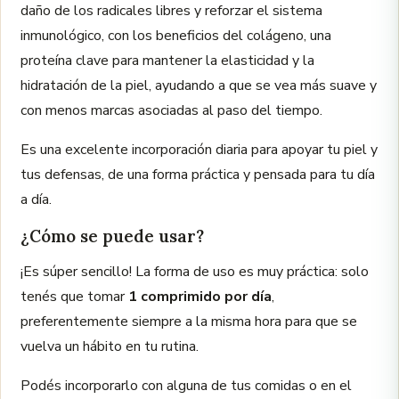
daño de los radicales libres y reforzar el sistema
inmunológico, con los beneficios del colágeno, una
proteína clave para mantener la elasticidad y la
hidratación de la piel, ayudando a que se vea más suave y
con menos marcas asociadas al paso del tiempo.
Es una excelente incorporación diaria para apoyar tu piel y
tus defensas, de una forma práctica y pensada para tu día
a día.
¿Cómo se puede usar?
¡Es súper sencillo! La forma de uso es muy práctica: solo
tenés que tomar
1 comprimido por día
,
preferentemente siempre a la misma hora para que se
vuelva un hábito en tu rutina.
Podés incorporarlo con alguna de tus comidas o en el