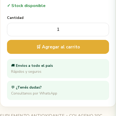
✓ Stock disponible
Cantidad
🛒 Agregar al carrito
🚚
Envíos a todo el país
Rápidos y seguros
💬
¿Tenés dudas?
Consultanos por WhatsApp