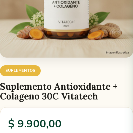
SUPLEMENTOS
Suplemento Antioxidante +
Colageno 30C Vitatech
$ 9.900,00