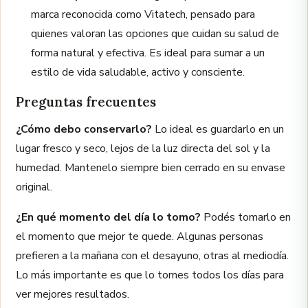
marca reconocida como Vitatech, pensado para
quienes valoran las opciones que cuidan su salud de
forma natural y efectiva. Es ideal para sumar a un
estilo de vida saludable, activo y consciente.
Preguntas frecuentes
¿Cómo debo conservarlo?
Lo ideal es guardarlo en un
lugar fresco y seco, lejos de la luz directa del sol y la
humedad. Mantenelo siempre bien cerrado en su envase
original.
¿En qué momento del día lo tomo?
Podés tomarlo en
el momento que mejor te quede. Algunas personas
prefieren a la mañana con el desayuno, otras al mediodía.
Lo más importante es que lo tomes todos los días para
ver mejores resultados.