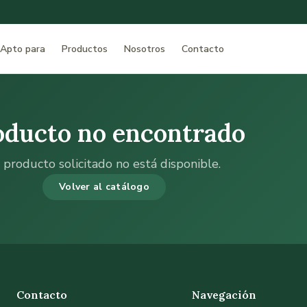
Apto para
Productos
Nosotros
Contacto
oducto no encontrado
 producto solicitado no está disponible.
Volver al catálogo
Contacto
Navegación