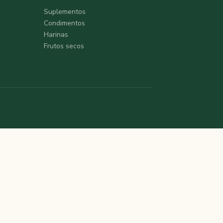
Suplementos
Condimentos
Harinas
Frutos secos