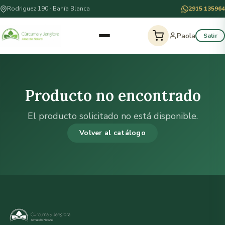
Rodriguez 190 · Bahía Blanca
2915 135964
Paola
Salir
Producto no encontrado
El producto solicitado no está disponible.
Volver al catálogo