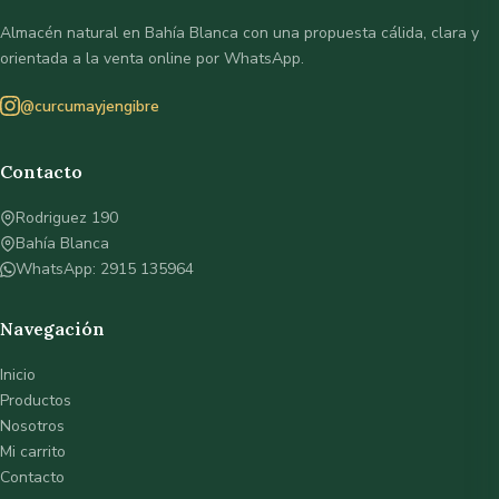
Almacén natural en Bahía Blanca con una propuesta cálida, clara y
orientada a la venta online por WhatsApp.
@curcumayjengibre
Contacto
Rodriguez 190
Bahía Blanca
WhatsApp: 2915 135964
Navegación
Inicio
Productos
Nosotros
Mi carrito
Contacto