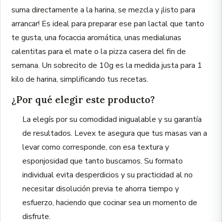
suma directamente a la harina, se mezcla y ¡listo para
arrancar! Es ideal para preparar ese pan lactal que tanto
te gusta, una focaccia aromática, unas medialunas
calentitas para el mate o la pizza casera del fin de
semana. Un sobrecito de 10g es la medida justa para 1
kilo de harina, simplificando tus recetas.
¿Por qué elegir este producto?
La elegís por su comodidad inigualable y su garantía
de resultados. Levex te asegura que tus masas van a
levar como corresponde, con esa textura y
esponjosidad que tanto buscamos. Su formato
individual evita desperdicios y su practicidad al no
necesitar disolución previa te ahorra tiempo y
esfuerzo, haciendo que cocinar sea un momento de
disfrute.