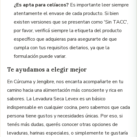
¿Es apta para celíacos?
Es importante leer siempre
atentamente el envase de cada producto. Si bien
existen versiones que se presentan como 'Sin TACC',
por favor, verificá siempre la etiqueta del producto
específico que adquieras para asegurarte de que
cumpla con tus requisitos dietarios, ya que la
formulación puede variar.
Te ayudamos a elegir mejor
En Cúrcuma y Jengibre, nos encanta acompañarte en tu
camino hacia una alimentación más consciente y rica en
sabores. La Levadura Seca Levex es un básico
indispensable en cualquier cocina, pero sabemos que cada
persona tiene gustos y necesidades únicas. Por eso, si
tenés más dudas, querés conocer otras opciones de
levaduras, harinas especiales, o simplemente te gustaría