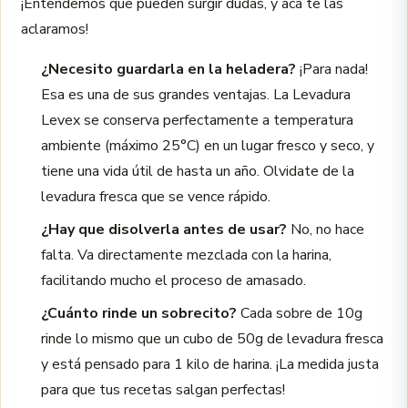
¡Entendemos que pueden surgir dudas, y acá te las
aclaramos!
¿Necesito guardarla en la heladera?
¡Para nada!
Esa es una de sus grandes ventajas. La Levadura
Levex se conserva perfectamente a temperatura
ambiente (máximo 25°C) en un lugar fresco y seco, y
tiene una vida útil de hasta un año. Olvidate de la
levadura fresca que se vence rápido.
¿Hay que disolverla antes de usar?
No, no hace
falta. Va directamente mezclada con la harina,
facilitando mucho el proceso de amasado.
¿Cuánto rinde un sobrecito?
Cada sobre de 10g
rinde lo mismo que un cubo de 50g de levadura fresca
y está pensado para 1 kilo de harina. ¡La medida justa
para que tus recetas salgan perfectas!