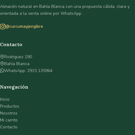
Almacén natural en Bahía Blanca con una propuesta cálida, clara y
orientada a la venta online por WhatsApp.
@curcumayjengibre
Contacto
Rodriguez 190
Bahía Blanca
WhatsApp: 2915 135964
Navegación
Inicio
Productos
Nosotros
Mi carrito
Contacto