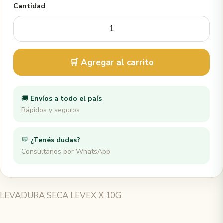
Cantidad
🛒 Agregar al carrito
🚚
Envíos a todo el país
Rápidos y seguros
💬
¿Tenés dudas?
Consultanos por WhatsApp
LEVADURA SECA LEVEX X 10G