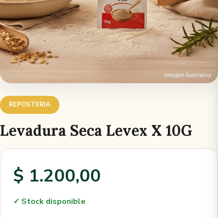
REPOSTERIA
Levadura Seca Levex X 10G
$ 1.200,00
✓ Stock disponible