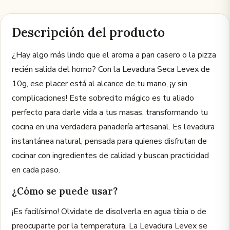
Descripción del producto
¿Hay algo más lindo que el aroma a pan casero o la pizza
recién salida del horno? Con la Levadura Seca Levex de
10g, ese placer está al alcance de tu mano, ¡y sin
complicaciones! Este sobrecito mágico es tu aliado
perfecto para darle vida a tus masas, transformando tu
cocina en una verdadera panadería artesanal. Es levadura
instantánea natural, pensada para quienes disfrutan de
cocinar con ingredientes de calidad y buscan practicidad
en cada paso.
¿Cómo se puede usar?
¡Es facilísimo! Olvidate de disolverla en agua tibia o de
preocuparte por la temperatura. La Levadura Levex se