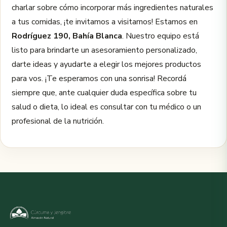
charlar sobre cómo incorporar más ingredientes naturales
a tus comidas, ¡te invitamos a visitarnos! Estamos en
Rodríguez 190, Bahía Blanca
. Nuestro equipo está
listo para brindarte un asesoramiento personalizado,
darte ideas y ayudarte a elegir los mejores productos
para vos. ¡Te esperamos con una sonrisa! Recordá
siempre que, ante cualquier duda específica sobre tu
salud o dieta, lo ideal es consultar con tu médico o un
profesional de la nutrición.