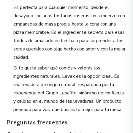
Es perfecta para cualquier momento: desde el
desayuno con unas tostadas caseras, un almuerzo con
empanadas de masa propia, hasta la cena con una
pizza memorable. Es el ingrediente secreto para esas
tardes de amasado en familia o para sorprender a tus
seres queridos con algo hecho con amor y con la mejor
calidad.
Si te gusta saber qué comés y valorás los
ingredientes naturales, Levex es la opción ideal. Es
una levadura de origen natural, respaldada por la
experiencia del Grupo Lesaffre, sinónimo de confianza
y calidad en el mundo de las levaduras. Un producto
pensado para vos, que buscás lo mejor para tu mesa.
Preguntas frecuentes