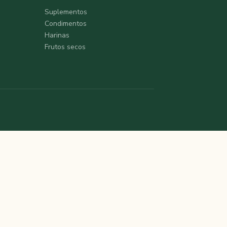
Suplementos
Condimentos
Harinas
Frutos secos