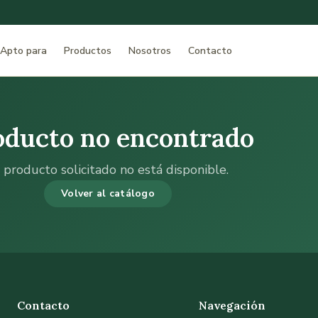
Apto para
Productos
Nosotros
Contacto
oducto no encontrado
 producto solicitado no está disponible.
Volver al catálogo
Contacto
Navegación