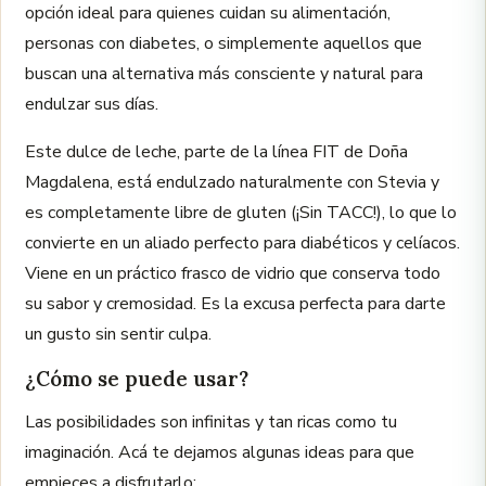
opción ideal para quienes cuidan su alimentación,
personas con diabetes, o simplemente aquellos que
buscan una alternativa más consciente y natural para
endulzar sus días.
Este dulce de leche, parte de la línea FIT de Doña
Magdalena, está endulzado naturalmente con Stevia y
es completamente libre de gluten (¡Sin TACC!), lo que lo
convierte en un aliado perfecto para diabéticos y celíacos.
Viene en un práctico frasco de vidrio que conserva todo
su sabor y cremosidad. Es la excusa perfecta para darte
un gusto sin sentir culpa.
¿Cómo se puede usar?
Las posibilidades son infinitas y tan ricas como tu
imaginación. Acá te dejamos algunas ideas para que
empieces a disfrutarlo: