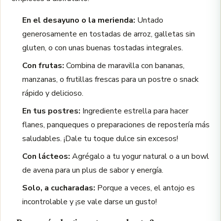
En el desayuno o la merienda:
Untado
generosamente en tostadas de arroz, galletas sin
gluten, o con unas buenas tostadas integrales.
Con frutas:
Combina de maravilla con bananas,
manzanas, o frutillas frescas para un postre o snack
rápido y delicioso.
En tus postres:
Ingrediente estrella para hacer
flanes, panqueques o preparaciones de repostería más
saludables. ¡Dale tu toque dulce sin excesos!
Con lácteos:
Agrégalo a tu yogur natural o a un bowl
de avena para un plus de sabor y energía.
Solo, a cucharadas:
Porque a veces, el antojo es
incontrolable y ¡se vale darse un gusto!