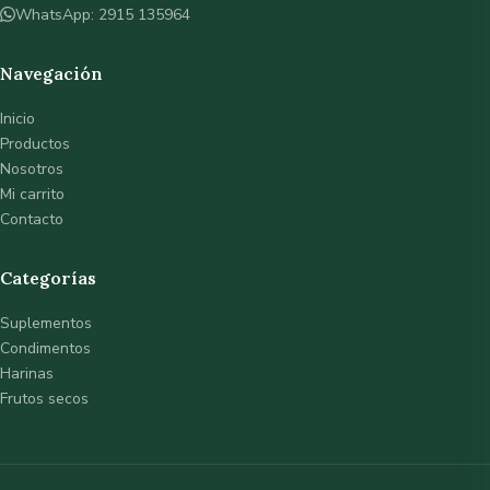
WhatsApp: 2915 135964
Navegación
Inicio
Productos
Nosotros
Mi carrito
Contacto
Categorías
Suplementos
Condimentos
Harinas
Frutos secos