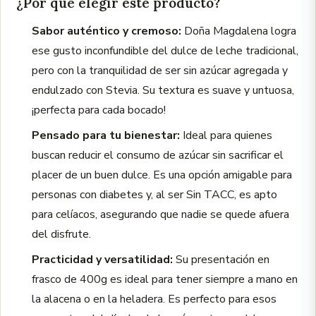
¿Por qué elegir este producto?
Sabor auténtico y cremoso:
Doña Magdalena logra
ese gusto inconfundible del dulce de leche tradicional,
pero con la tranquilidad de ser sin azúcar agregada y
endulzado con Stevia. Su textura es suave y untuosa,
¡perfecta para cada bocado!
Pensado para tu bienestar:
Ideal para quienes
buscan reducir el consumo de azúcar sin sacrificar el
placer de un buen dulce. Es una opción amigable para
personas con diabetes y, al ser Sin TACC, es apto
para celíacos, asegurando que nadie se quede afuera
del disfrute.
Practicidad y versatilidad:
Su presentación en
frasco de 400g es ideal para tener siempre a mano en
la alacena o en la heladera. Es perfecto para esos