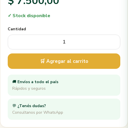
$ 7.500,00
✓ Stock disponible
Cantidad
🛒 Agregar al carrito
🚚
Envíos a todo el país
Rápidos y seguros
💬
¿Tenés dudas?
Consultanos por WhatsApp