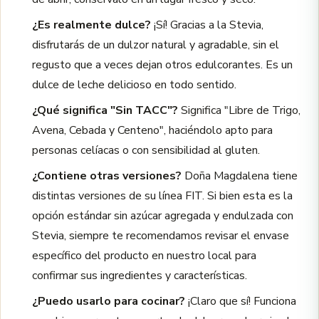
¿Es realmente dulce?
¡Sí! Gracias a la Stevia,
disfrutarás de un dulzor natural y agradable, sin el
regusto que a veces dejan otros edulcorantes. Es un
dulce de leche delicioso en todo sentido.
¿Qué significa "Sin TACC"?
Significa "Libre de Trigo,
Avena, Cebada y Centeno", haciéndolo apto para
personas celíacas o con sensibilidad al gluten.
¿Contiene otras versiones?
Doña Magdalena tiene
distintas versiones de su línea FIT. Si bien esta es la
opción estándar sin azúcar agregada y endulzada con
Stevia, siempre te recomendamos revisar el envase
específico del producto en nuestro local para
confirmar sus ingredientes y características.
¿Puedo usarlo para cocinar?
¡Claro que sí! Funciona