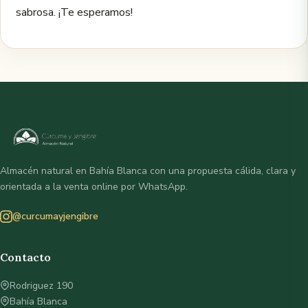
sabrosa. ¡Te esperamos!
Almacén natural en Bahía Blanca con una propuesta cálida, clara y
orientada a la venta online por WhatsApp.
@curcumayjengibre
Contacto
Rodriguez 190
Bahía Blanca