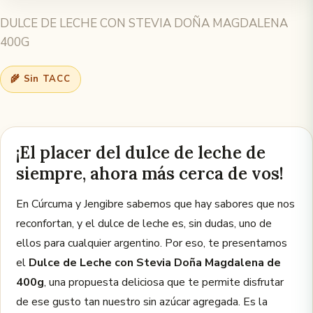
DULCE DE LECHE CON STEVIA DOÑA MAGDALENA
400G
🌾 Sin TACC
¡El placer del dulce de leche de
siempre, ahora más cerca de vos!
En Cúrcuma y Jengibre sabemos que hay sabores que nos
reconfortan, y el dulce de leche es, sin dudas, uno de
ellos para cualquier argentino. Por eso, te presentamos
el
Dulce de Leche con Stevia Doña Magdalena de
400g
, una propuesta deliciosa que te permite disfrutar
de ese gusto tan nuestro sin azúcar agregada. Es la