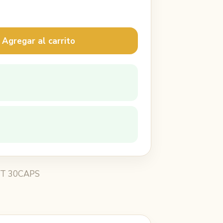
 Agregar al carrito
T 30CAPS