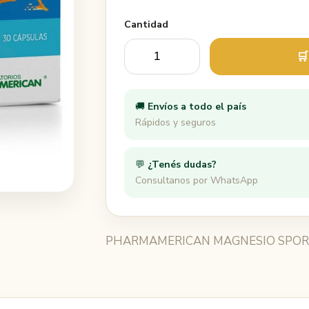
Cantidad
🛒
🚚
Envíos a todo el país
Rápidos y seguros
💬
¿Tenés dudas?
Consultanos por WhatsApp
PHARMAMERICAN MAGNESIO SPOR