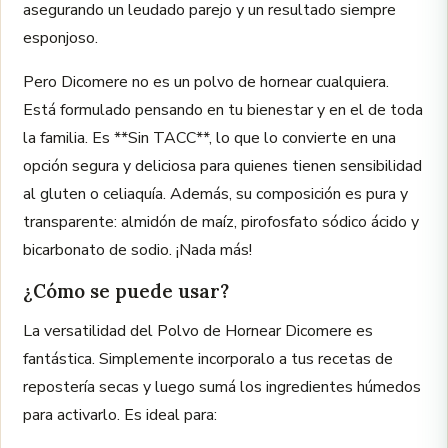
asegurando un leudado parejo y un resultado siempre
esponjoso.
Pero Dicomere no es un polvo de hornear cualquiera.
Está formulado pensando en tu bienestar y en el de toda
la familia. Es **Sin TACC**, lo que lo convierte en una
opción segura y deliciosa para quienes tienen sensibilidad
al gluten o celiaquía. Además, su composición es pura y
transparente: almidón de maíz, pirofosfato sódico ácido y
bicarbonato de sodio. ¡Nada más!
¿Cómo se puede usar?
La versatilidad del Polvo de Hornear Dicomere es
fantástica. Simplemente incorporalo a tus recetas de
repostería secas y luego sumá los ingredientes húmedos
para activarlo. Es ideal para: