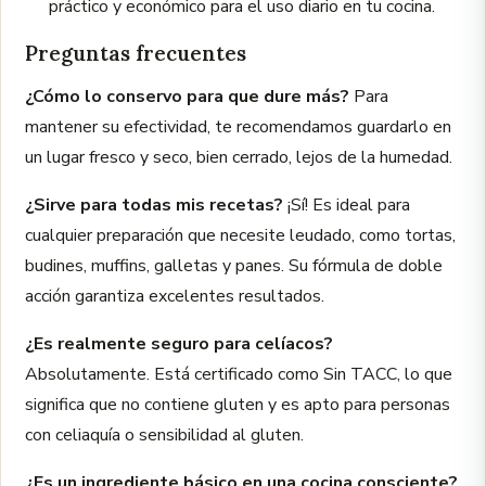
práctico y económico para el uso diario en tu cocina.
Preguntas frecuentes
¿Cómo lo conservo para que dure más?
Para
mantener su efectividad, te recomendamos guardarlo en
un lugar fresco y seco, bien cerrado, lejos de la humedad.
¿Sirve para todas mis recetas?
¡Sí! Es ideal para
cualquier preparación que necesite leudado, como tortas,
budines, muffins, galletas y panes. Su fórmula de doble
acción garantiza excelentes resultados.
¿Es realmente seguro para celíacos?
Absolutamente. Está certificado como Sin TACC, lo que
significa que no contiene gluten y es apto para personas
con celiaquía o sensibilidad al gluten.
¿Es un ingrediente básico en una cocina consciente?