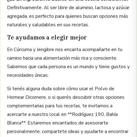
Definitivamente. Al ser libre de aluminio, lactosa y azúcar
agregada, es perfecto para quienes buscan opciones más
naturales y saludables en sus recetas.
Te ayudamos a elegir mejor
En Cúrcuma y Jengibre nos encanta acompañarte en tu
camino hacia una alimentación más rica y consciente.
Sabemos que cada persona es un mundo y tiene gustos y
necesidades únicas.
Si tenés alguna duda sobre cómo usar el Polvo de
Hornear Dicomere, o si querés descubrir otras opciones
complementarias para tus recetas, te invitamos a
acercarte a nuestro local en **Rodríguez 190, Bahía
Blanca**. Estaremos encantados de asesorarte
personalmente, compartirte ideas y ayudarte a encontrar