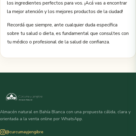
los ingredientes perfectos para vos. ¡Acá vas a encontrar
la mejor atención y los mejores productos de la ciudad!
Recordá que siempre, ante cualquier duda específica
sobre tu salud o dieta, es fundamental que consultes con
tu médico o profesional de la salud de confianza.
Almacén natural en Bahía Blanca con una propuesta cálida, clara y
orientada a la venta online por WhatsApp.
@curcumayjengibre