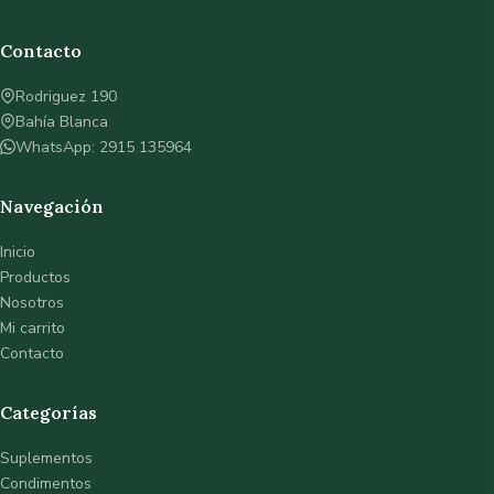
Contacto
Rodriguez 190
Bahía Blanca
WhatsApp: 2915 135964
Navegación
Inicio
Productos
Nosotros
Mi carrito
Contacto
Categorías
Suplementos
Condimentos