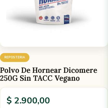
REPOSTERIA
Polvo De Hornear Dicomere
250G Sin TACC Vegano
$ 2.900,00