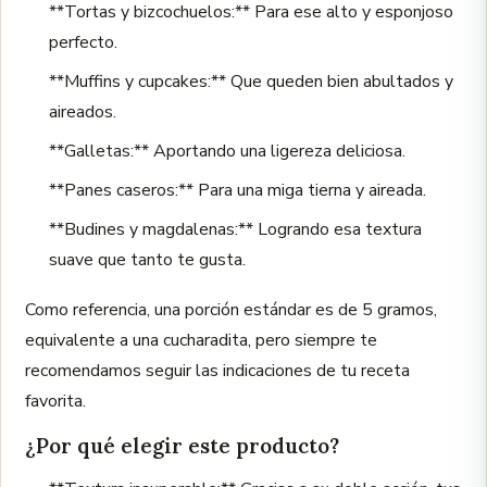
**Tortas y bizcochuelos:** Para ese alto y esponjoso
perfecto.
**Muffins y cupcakes:** Que queden bien abultados y
aireados.
**Galletas:** Aportando una ligereza deliciosa.
**Panes caseros:** Para una miga tierna y aireada.
**Budines y magdalenas:** Logrando esa textura
suave que tanto te gusta.
Como referencia, una porción estándar es de 5 gramos,
equivalente a una cucharadita, pero siempre te
recomendamos seguir las indicaciones de tu receta
favorita.
¿Por qué elegir este producto?