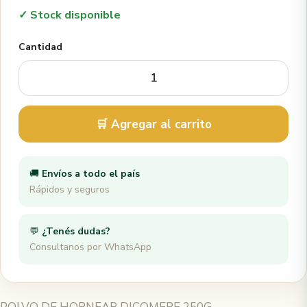
✓ Stock disponible
Cantidad
🛒 Agregar al carrito
🚚
Envíos a todo el país
Rápidos y seguros
💬
¿Tenés dudas?
Consultanos por WhatsApp