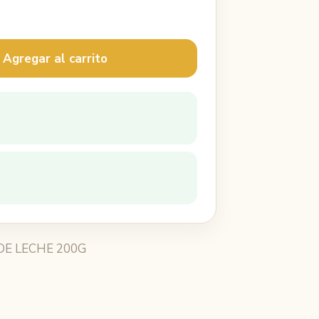
 Agregar al carrito
DE LECHE 200G