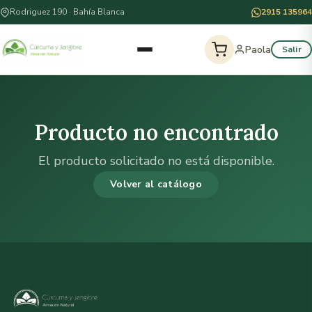
Rodriguez 190 · Bahía Blanca
2915 135964
Paola
Salir
Producto no encontrado
El producto solicitado no está disponible.
Volver al catálogo