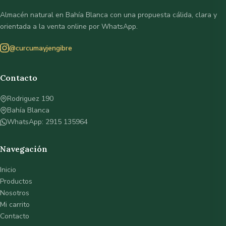
Almacén natural en Bahía Blanca con una propuesta cálida, clara y
orientada a la venta online por WhatsApp.
@curcumayjengibre
Contacto
Rodriguez 190
Bahía Blanca
WhatsApp: 2915 135964
Navegación
Inicio
Productos
Nosotros
Mi carrito
Contacto