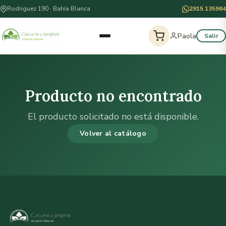
Rodriguez 190 · Bahía Blanca
2915 135964
Paola
Salir
Producto no encontrado
El producto solicitado no está disponible.
Volver al catálogo