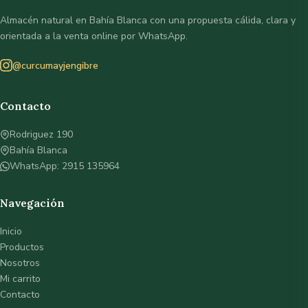
Almacén natural en Bahía Blanca con una propuesta cálida, clara y
orientada a la venta online por WhatsApp.
@curcumayjengibre
Contacto
Rodriguez 190
Bahía Blanca
WhatsApp: 2915 135964
Navegación
Inicio
Productos
Nosotros
Mi carrito
Contacto