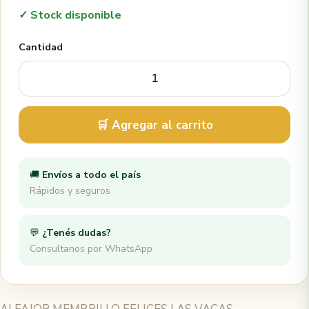
✓ Stock disponible
Cantidad
🛒 Agregar al carrito
🚚
Envíos a todo el país
Rápidos y seguros
💬
¿Tenés dudas?
Consultanos por WhatsApp