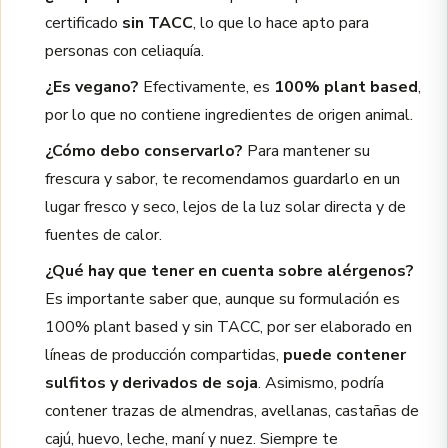
certificado
sin TACC
, lo que lo hace apto para
personas con celiaquía.
¿Es vegano?
Efectivamente, es
100% plant based
,
por lo que no contiene ingredientes de origen animal.
¿Cómo debo conservarlo?
Para mantener su
frescura y sabor, te recomendamos guardarlo en un
lugar fresco y seco, lejos de la luz solar directa y de
fuentes de calor.
¿Qué hay que tener en cuenta sobre alérgenos?
Es importante saber que, aunque su formulación es
100% plant based y sin TACC, por ser elaborado en
líneas de producción compartidas,
puede contener
sulfitos y derivados de soja
. Asimismo, podría
contener trazas de almendras, avellanas, castañas de
cajú, huevo, leche, maní y nuez. Siempre te