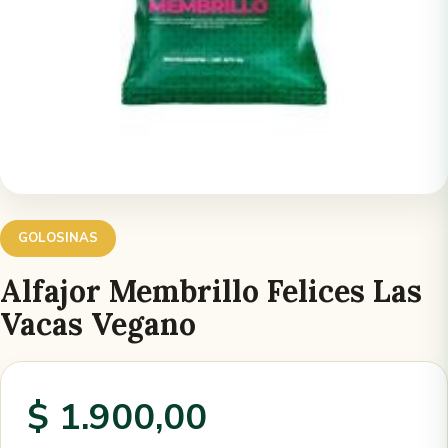
GOLOSINAS
Alfajor Membrillo Felices Las
Vacas Vegano
$ 1.900,00