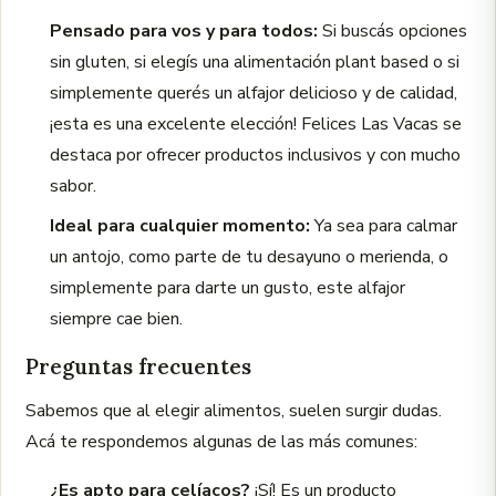
Pensado para vos y para todos:
Si buscás opciones
sin gluten, si elegís una alimentación plant based o si
simplemente querés un alfajor delicioso y de calidad,
¡esta es una excelente elección! Felices Las Vacas se
destaca por ofrecer productos inclusivos y con mucho
sabor.
Ideal para cualquier momento:
Ya sea para calmar
un antojo, como parte de tu desayuno o merienda, o
simplemente para darte un gusto, este alfajor
siempre cae bien.
Preguntas frecuentes
Sabemos que al elegir alimentos, suelen surgir dudas.
Acá te respondemos algunas de las más comunes:
¿Es apto para celíacos?
¡Sí! Es un producto