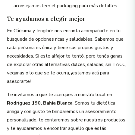
aconsejamos leer el packaging para más detalles.
Te ayudamos a elegir mejor
En Cúrcuma y Jengibre nos encanta acompañarte en tu
búsqueda de opciones ricas y saludables. Sabemos que
cada persona es única y tiene sus propios gustos y
necesidades. Si este alfajor te tentó, pero tenés ganas
de explorar otras alternativas dulces, saladas, sin TACC,
veganas o lo que se te ocurra, ¡estamos acá para
asesorarte!
Te invitamos a que te acerques a nuestro local en
Rodríguez 190, Bahía Blanca
. Somos tu dietética
amiga y con gusto te brindaremos un asesoramiento
personalizado, te contaremos sobre nuestros productos
y te ayudaremos a encontrar aquello que estás