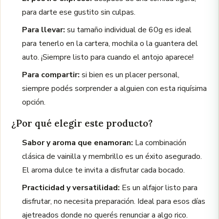
para darte ese gustito sin culpas.
Para llevar:
su tamaño individual de 60g es ideal
para tenerlo en la cartera, mochila o la guantera del
auto. ¡Siempre listo para cuando el antojo aparece!
Para compartir:
si bien es un placer personal,
siempre podés sorprender a alguien con esta riquísima
opción.
¿Por qué elegir este producto?
Sabor y aroma que enamoran:
La combinación
clásica de vainilla y membrillo es un éxito asegurado.
El aroma dulce te invita a disfrutar cada bocado.
Practicidad y versatilidad:
Es un alfajor listo para
disfrutar, no necesita preparación. Ideal para esos días
ajetreados donde no querés renunciar a algo rico.