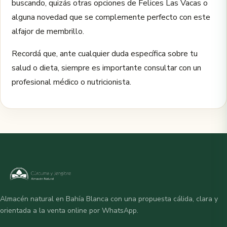
buscando, quizás otras opciones de Felices Las Vacas o
alguna novedad que se complemente perfecto con este
alfajor de membrillo.
Recordá que, ante cualquier duda específica sobre tu
salud o dieta, siempre es importante consultar con un
profesional médico o nutricionista.
Almacén natural en Bahía Blanca con una propuesta cálida, clara y
orientada a la venta online por WhatsApp.