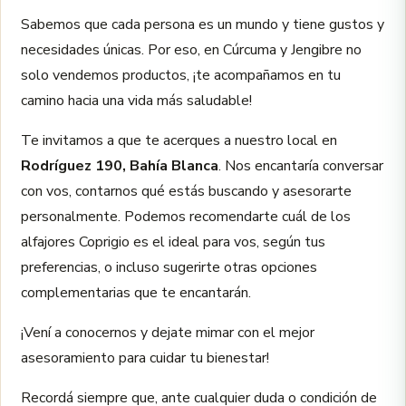
Sabemos que cada persona es un mundo y tiene gustos y
necesidades únicas. Por eso, en Cúrcuma y Jengibre no
solo vendemos productos, ¡te acompañamos en tu
camino hacia una vida más saludable!
Te invitamos a que te acerques a nuestro local en
Rodríguez 190, Bahía Blanca
. Nos encantaría conversar
con vos, contarnos qué estás buscando y asesorarte
personalmente. Podemos recomendarte cuál de los
alfajores Coprigio es el ideal para vos, según tus
preferencias, o incluso sugerirte otras opciones
complementarias que te encantarán.
¡Vení a conocernos y dejate mimar con el mejor
asesoramiento para cuidar tu bienestar!
Recordá siempre que, ante cualquier duda o condición de