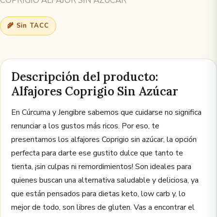
COPRIGIO ALFAJOR SIN AZUCAR
🌾 Sin TACC
Descripción del producto:
Alfajores Coprigio Sin Azúcar
En Cúrcuma y Jengibre sabemos que cuidarse no significa
renunciar a los gustos más ricos. Por eso, te
presentamos los alfajores Coprigio sin azúcar, la opción
perfecta para darte ese gustito dulce que tanto te
tienta, ¡sin culpas ni remordimientos! Son ideales para
quienes buscan una alternativa saludable y deliciosa, ya
que están pensados para dietas keto, low carb y, lo
mejor de todo, son libres de gluten. Vas a encontrar el