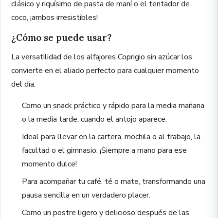
clásico y riquísimo de pasta de maní o el tentador de
coco, ¡ambos irresistibles!
¿Cómo se puede usar?
La versatilidad de los alfajores Coprigio sin azúcar los
convierte en el aliado perfecto para cualquier momento
del día:
Como un snack práctico y rápido para la media mañana
o la media tarde, cuando el antojo aparece.
Ideal para llevar en la cartera, mochila o al trabajo, la
facultad o el gimnasio. ¡Siempre a mano para ese
momento dulce!
Para acompañar tu café, té o mate, transformando una
pausa sencilla en un verdadero placer.
Como un postre ligero y delicioso después de las