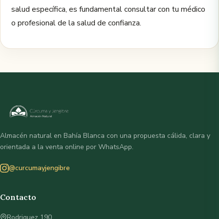
salud específica, es fundamental consultar con tu médico
o profesional de la salud de confianza.
Almacén natural en Bahía Blanca con una propuesta cálida, clara y
orientada a la venta online por WhatsApp.
@curcumayjengibre
Contacto
Rodriguez 190