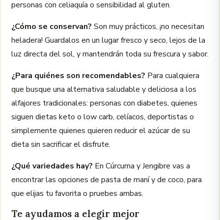
personas con celiaquía o sensibilidad al gluten.
¿Cómo se conservan?
Son muy prácticos, ¡no necesitan
heladera! Guardalos en un lugar fresco y seco, lejos de la
luz directa del sol, y mantendrán toda su frescura y sabor.
¿Para quiénes son recomendables?
Para cualquiera
que busque una alternativa saludable y deliciosa a los
alfajores tradicionales: personas con diabetes, quienes
siguen dietas keto o low carb, celíacos, deportistas o
simplemente quienes quieren reducir el azúcar de su
dieta sin sacrificar el disfrute.
¿Qué variedades hay?
En Cúrcuma y Jengibre vas a
encontrar las opciones de pasta de maní y de coco, para
que elijas tu favorita o pruebes ambas.
Te ayudamos a elegir mejor