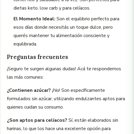
dietas keto, low carb y para celíacos.
El Momento Ideal:
Son el equilibrio perfecto para
esos días donde necesitás un toque dulce, pero
querés mantener tu alimentación consciente y
equilibrada.
Preguntas frecuentes
¡Seguro te surgen algunas dudas! Acá te respondemos
las más comunes:
¿Contienen azúcar?
¡No! Son específicamente
formulados sin azúcar, utilizando endulzantes aptos para
quienes cuidan su consumo.
¿Son aptos para celíacos?
Sí, están elaborados sin
harinas, lo que los hace una excelente opción para