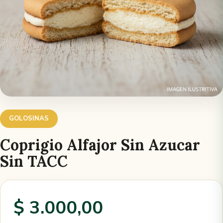
GOLOSINAS
Coprigio Alfajor Sin Azucar
Sin TACC
$ 3.000,00