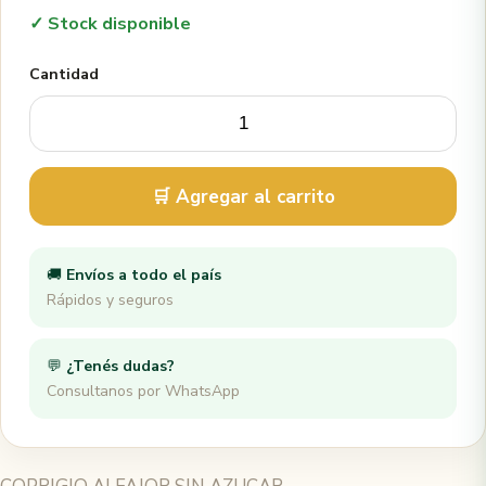
✓ Stock disponible
Cantidad
🛒 Agregar al carrito
🚚
Envíos a todo el país
Rápidos y seguros
💬
¿Tenés dudas?
Consultanos por WhatsApp