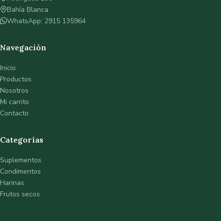
Bahía Blanca
WhatsApp: 2915 135964
Navegación
Inicio
Productos
Nosotros
Mi carrito
Contacto
Categorías
Suplementos
Condimentos
Harinas
Frutos secos