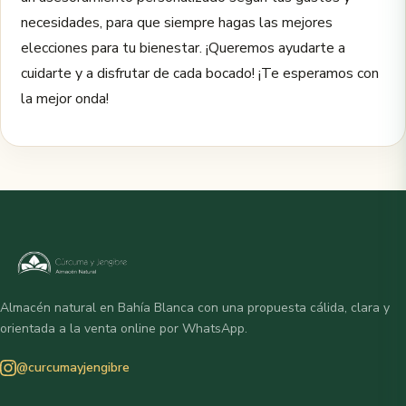
necesidades, para que siempre hagas las mejores
elecciones para tu bienestar. ¡Queremos ayudarte a
cuidarte y a disfrutar de cada bocado! ¡Te esperamos con
la mejor onda!
Almacén natural en Bahía Blanca con una propuesta cálida, clara y
orientada a la venta online por WhatsApp.
@curcumayjengibre