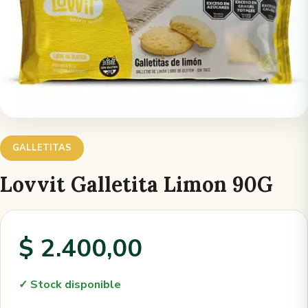
GALLETITAS
Lovvit Galletita Limon 90G
$ 2.400,00
✓ Stock disponible