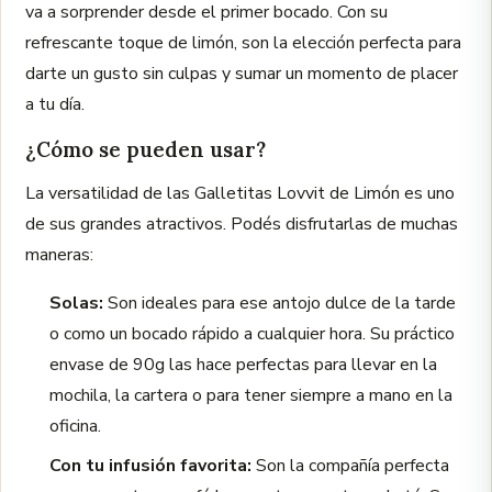
va a sorprender desde el primer bocado. Con su
refrescante toque de limón, son la elección perfecta para
darte un gusto sin culpas y sumar un momento de placer
a tu día.
¿Cómo se pueden usar?
La versatilidad de las Galletitas Lovvit de Limón es uno
de sus grandes atractivos. Podés disfrutarlas de muchas
maneras:
Solas:
Son ideales para ese antojo dulce de la tarde
o como un bocado rápido a cualquier hora. Su práctico
envase de 90g las hace perfectas para llevar en la
mochila, la cartera o para tener siempre a mano en la
oficina.
Con tu infusión favorita:
Son la compañía perfecta