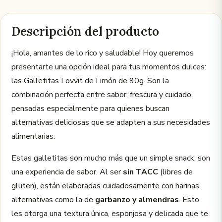
Descripción del producto
¡Hola, amantes de lo rico y saludable! Hoy queremos
presentarte una opción ideal para tus momentos dulces:
las Galletitas Lovvit de Limón de 90g. Son la
combinación perfecta entre sabor, frescura y cuidado,
pensadas especialmente para quienes buscan
alternativas deliciosas que se adapten a sus necesidades
alimentarias.
Estas galletitas son mucho más que un simple snack; son
una experiencia de sabor. Al ser
sin TACC
(libres de
gluten), están elaboradas cuidadosamente con harinas
alternativas como la de
garbanzo y almendras
. Esto
les otorga una textura única, esponjosa y delicada que te