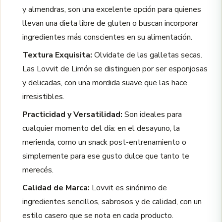
y almendras, son una excelente opción para quienes
llevan una dieta libre de gluten o buscan incorporar
ingredientes más conscientes en su alimentación.
Textura Exquisita:
Olvidate de las galletas secas.
Las Lovvit de Limón se distinguen por ser esponjosas
y delicadas, con una mordida suave que las hace
irresistibles.
Practicidad y Versatilidad:
Son ideales para
cualquier momento del día: en el desayuno, la
merienda, como un snack post-entrenamiento o
simplemente para ese gusto dulce que tanto te
merecés.
Calidad de Marca:
Lovvit es sinónimo de
ingredientes sencillos, sabrosos y de calidad, con un
estilo casero que se nota en cada producto.