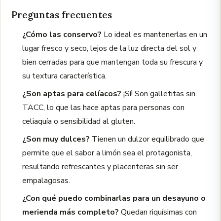
Preguntas frecuentes
¿Cómo las conservo?
Lo ideal es mantenerlas en un
lugar fresco y seco, lejos de la luz directa del sol y
bien cerradas para que mantengan toda su frescura y
su textura característica.
¿Son aptas para celíacos?
¡Sí! Son galletitas sin
TACC, lo que las hace aptas para personas con
celiaquía o sensibilidad al gluten.
¿Son muy dulces?
Tienen un dulzor equilibrado que
permite que el sabor a limón sea el protagonista,
resultando refrescantes y placenteras sin ser
empalagosas.
¿Con qué puedo combinarlas para un desayuno o
merienda más completo?
Quedan riquísimas con