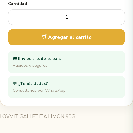
Cantidad
🛒 Agregar al carrito
🚚
Envíos a todo el país
Rápidos y seguros
💬
¿Tenés dudas?
Consultanos por WhatsApp
LOVVIT GALLETITA LIMON 90G