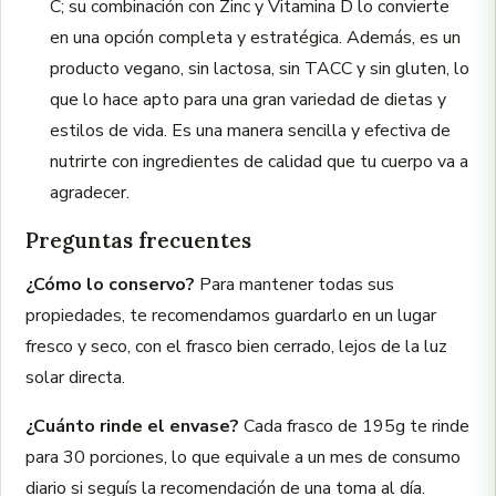
C; su combinación con Zinc y Vitamina D lo convierte
en una opción completa y estratégica. Además, es un
producto vegano, sin lactosa, sin TACC y sin gluten, lo
que lo hace apto para una gran variedad de dietas y
estilos de vida. Es una manera sencilla y efectiva de
nutrirte con ingredientes de calidad que tu cuerpo va a
agradecer.
Preguntas frecuentes
¿Cómo lo conservo?
Para mantener todas sus
propiedades, te recomendamos guardarlo en un lugar
fresco y seco, con el frasco bien cerrado, lejos de la luz
solar directa.
¿Cuánto rinde el envase?
Cada frasco de 195g te rinde
para 30 porciones, lo que equivale a un mes de consumo
diario si seguís la recomendación de una toma al día.