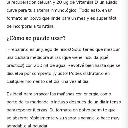
la recuperación celular, y 20 µg de Vitamina D, un aliado
clave para tu sistema inmunológico. Todo esto, en un
formato en polvo que rinde para un mes y es súper fácil
de incorporar a tu rutina.
¿Cómo se puede usar?
¡Prepararlo es un juego de niños! Solo tenés que mezclar
una cuchara medidora al ras (que viene incluida, ¡qué
práctico!) con 200 ml de agua. Revolvé bien hasta que se
disuelva por completo, ¡y listo! Podés disfrutarlo en
cualquier momento del día, una vez al día.
Es ideal para arrancar las mañanas con energía, como
parte de tu merienda, o incluso después de un día intenso
para reponer fuerzas. Su formato en polvo permite que
se absorba rápidamente y su sabor a naranja lo hace muy
agradable al paladar.