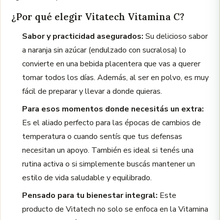
¿Por qué elegir Vitatech Vitamina C?
Sabor y practicidad asegurados:
Su delicioso sabor
a naranja sin azúcar (endulzado con sucralosa) lo
convierte en una bebida placentera que vas a querer
tomar todos los días. Además, al ser en polvo, es muy
fácil de preparar y llevar a donde quieras.
Para esos momentos donde necesitás un extra:
Es el aliado perfecto para las épocas de cambios de
temperatura o cuando sentís que tus defensas
necesitan un apoyo. También es ideal si tenés una
rutina activa o si simplemente buscás mantener un
estilo de vida saludable y equilibrado.
Pensado para tu bienestar integral:
Este
producto de Vitatech no solo se enfoca en la Vitamina