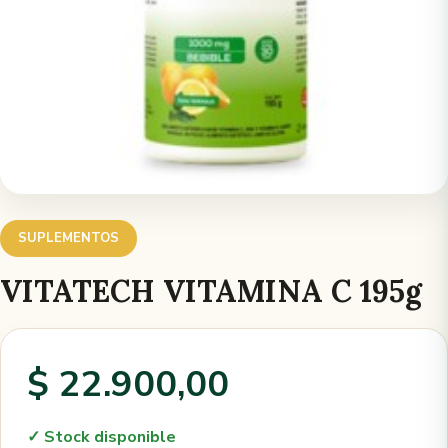
SUPLEMENTOS
VITATECH VITAMINA C 195g
$ 22.900,00
✓ Stock disponible