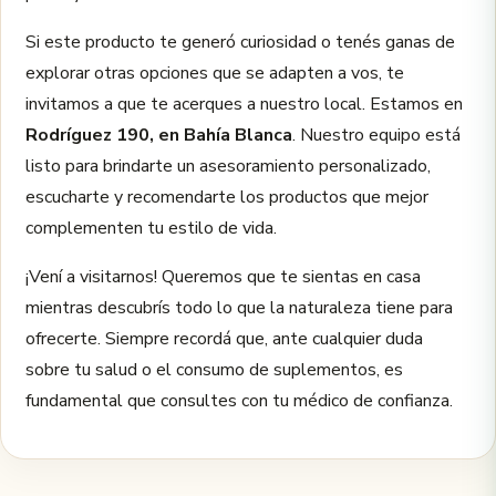
Si este producto te generó curiosidad o tenés ganas de
explorar otras opciones que se adapten a vos, te
invitamos a que te acerques a nuestro local. Estamos en
Rodríguez 190, en Bahía Blanca
. Nuestro equipo está
listo para brindarte un asesoramiento personalizado,
escucharte y recomendarte los productos que mejor
complementen tu estilo de vida.
¡Vení a visitarnos! Queremos que te sientas en casa
mientras descubrís todo lo que la naturaleza tiene para
ofrecerte. Siempre recordá que, ante cualquier duda
sobre tu salud o el consumo de suplementos, es
fundamental que consultes con tu médico de confianza.