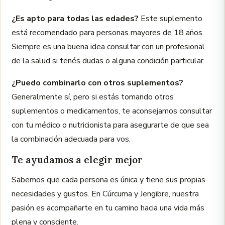
¿Es apto para todas las edades?
Este suplemento
está recomendado para personas mayores de 18 años.
Siempre es una buena idea consultar con un profesional
de la salud si tenés dudas o alguna condición particular.
¿Puedo combinarlo con otros suplementos?
Generalmente sí, pero si estás tomando otros
suplementos o medicamentos, te aconsejamos consultar
con tu médico o nutricionista para asegurarte de que sea
la combinación adecuada para vos.
Te ayudamos a elegir mejor
Sabemos que cada persona es única y tiene sus propias
necesidades y gustos. En Cúrcuma y Jengibre, nuestra
pasión es acompañarte en tu camino hacia una vida más
plena y consciente.