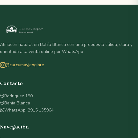
Almacén natural en Bahía Blanca con una propuesta cálida, clara y
orientada a la venta online por WhatsApp.
@curcumayjengibre
Contacto
Rodriguez 190
Bahía Blanca
WhatsApp: 2915 135964
Navegación