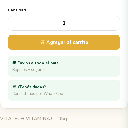
Cantidad
🛒 Agregar al carrito
🚚
Envíos a todo el país
Rápidos y seguros
💬
¿Tenés dudas?
Consultanos por WhatsApp
VITATECH VITAMINA C 195g