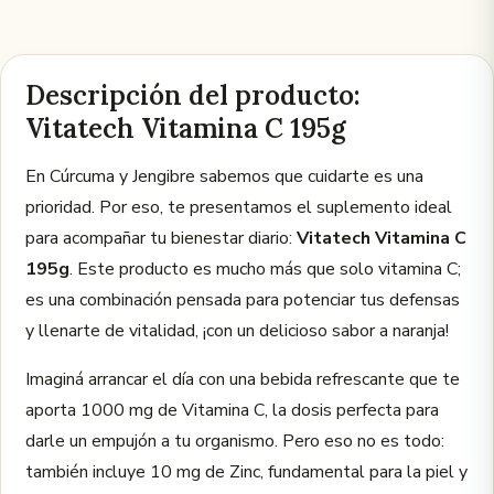
Descripción del producto:
Vitatech Vitamina C 195g
En Cúrcuma y Jengibre sabemos que cuidarte es una
prioridad. Por eso, te presentamos el suplemento ideal
para acompañar tu bienestar diario:
Vitatech Vitamina C
195g
. Este producto es mucho más que solo vitamina C;
es una combinación pensada para potenciar tus defensas
y llenarte de vitalidad, ¡con un delicioso sabor a naranja!
Imaginá arrancar el día con una bebida refrescante que te
aporta 1000 mg de Vitamina C, la dosis perfecta para
darle un empujón a tu organismo. Pero eso no es todo:
también incluye 10 mg de Zinc, fundamental para la piel y