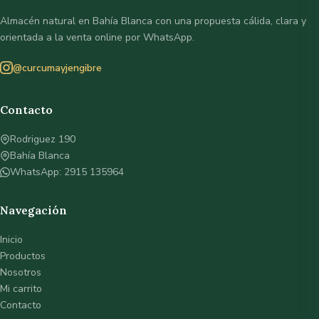
Almacén natural en Bahía Blanca con una propuesta cálida, clara y
orientada a la venta online por WhatsApp.
@curcumayjengibre
Contacto
Rodriguez 190
Bahía Blanca
WhatsApp: 2915 135964
Navegación
Inicio
Productos
Nosotros
Mi carrito
Contacto