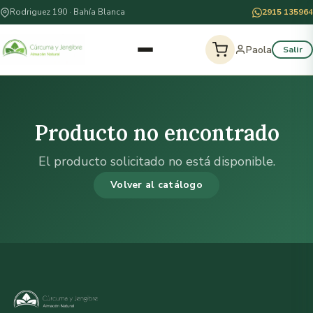
Rodriguez 190 · Bahía Blanca
2915 135964
Paola
Salir
Producto no encontrado
El producto solicitado no está disponible.
Volver al catálogo