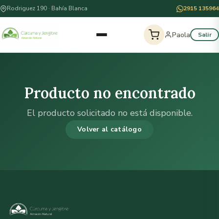
Rodriguez 190 · Bahía Blanca
2915 135964
Paola
Salir
Producto no encontrado
El producto solicitado no está disponible.
Volver al catálogo