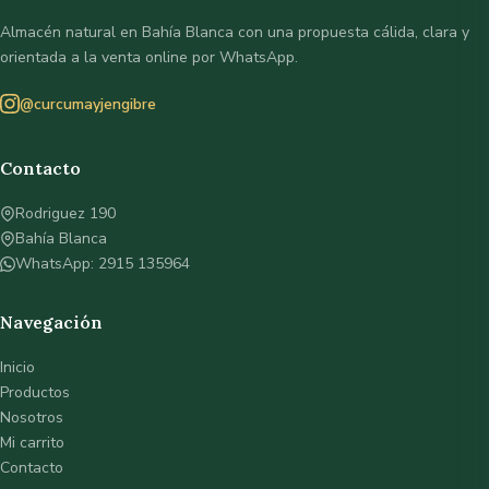
Almacén natural en Bahía Blanca con una propuesta cálida, clara y
orientada a la venta online por WhatsApp.
@curcumayjengibre
Contacto
Rodriguez 190
Bahía Blanca
WhatsApp: 2915 135964
Navegación
Inicio
Productos
Nosotros
Mi carrito
Contacto