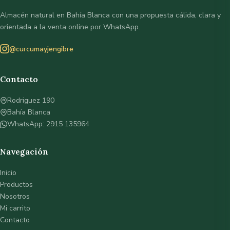
Almacén natural en Bahía Blanca con una propuesta cálida, clara y
orientada a la venta online por WhatsApp.
@curcumayjengibre
Contacto
Rodriguez 190
Bahía Blanca
WhatsApp: 2915 135964
Navegación
Inicio
Productos
Nosotros
Mi carrito
Contacto