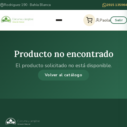
Rodriguez 190 · Bahía Blanca
2915 135964
Paola
Salir
Producto no encontrado
El producto solicitado no está disponible.
Volver al catálogo