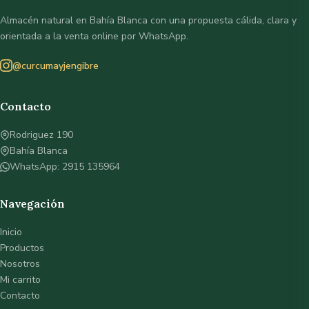
Almacén natural en Bahía Blanca con una propuesta cálida, clara y
orientada a la venta online por WhatsApp.
@curcumayjengibre
Contacto
Rodriguez 190
Bahía Blanca
WhatsApp: 2915 135964
Navegación
Inicio
Productos
Nosotros
Mi carrito
Contacto