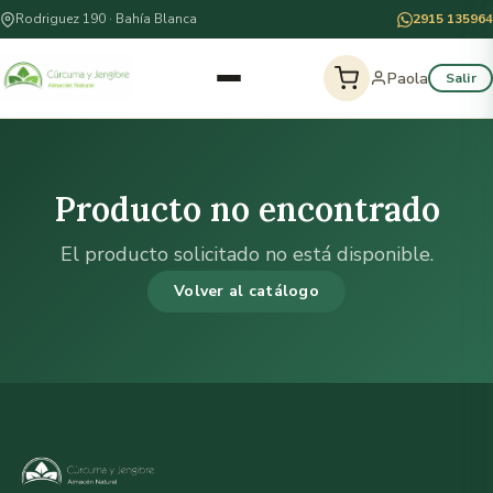
Rodriguez 190 · Bahía Blanca
2915 135964
Paola
Salir
Producto no encontrado
El producto solicitado no está disponible.
Volver al catálogo