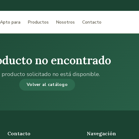
Apto para
Productos
Nosotros
Contacto
oducto no encontrado
 producto solicitado no está disponible.
Volver al catálogo
Contacto
Navegación