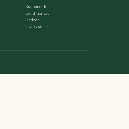
Suplementos
Condimentos
Harinas
Frutos secos