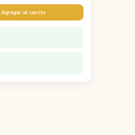
 Agregar al carrito