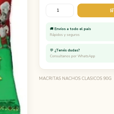
🛒
🚚
Envíos a todo el país
Rápidos y seguros
💬
¿Tenés dudas?
Consultanos por WhatsApp
MACRITAS NACHOS CLASICOS 90G