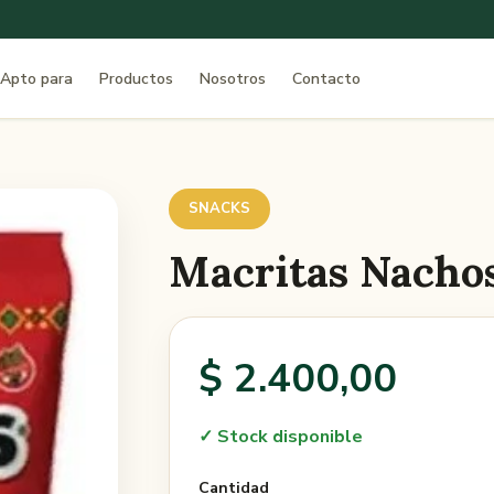
Apto para
Productos
Nosotros
Contacto
SNACKS
Macritas Nachos
$ 2.400,00
✓ Stock disponible
Cantidad