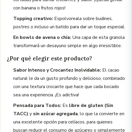
con banana o frutos rojos!
Topping creativo:
Espolvoreala sobre budines,
postres o incluso un batido para dar un toque especial.
En bowls de avena o chía:
Una capa de esta granola
transformará un desayuno simple en algo irresistible.
¿Por qué elegir este producto?
Sabor Intenso y Crocantez Inolvidable:
El cacao
natural le da un gusto profundo y delicioso, combinado
con una textura crocante que hace que cada bocado
sea una experiencia. ¡Es adictiva!
Pensada para Todos:
Es
libre de gluten (Sin
TACC)
y
sin azúcar agregada
, lo que la convierte en
una excelente opción para celíacos, para quienes
buscan reducir el consumo de azúcares o simplemente