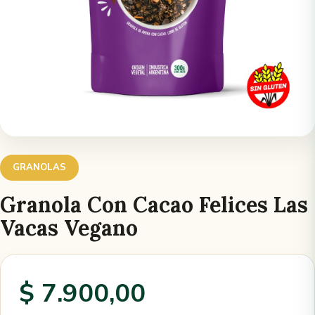
GRANOLAS
Granola Con Cacao Felices Las
Vacas Vegano
$ 7.900,00