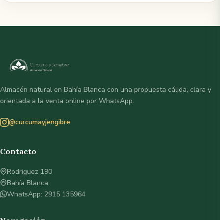
Almacén natural en Bahía Blanca con una propuesta cálida, clara y
orientada a la venta online por WhatsApp.
@curcumayjengibre
Contacto
Rodriguez 190
Bahía Blanca
WhatsApp: 2915 135964