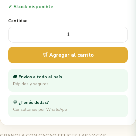
✓ Stock disponible
Cantidad
🛒 Agregar al carrito
🚚
Envíos a todo el país
Rápidos y seguros
💬
¿Tenés dudas?
Consultanos por WhatsApp