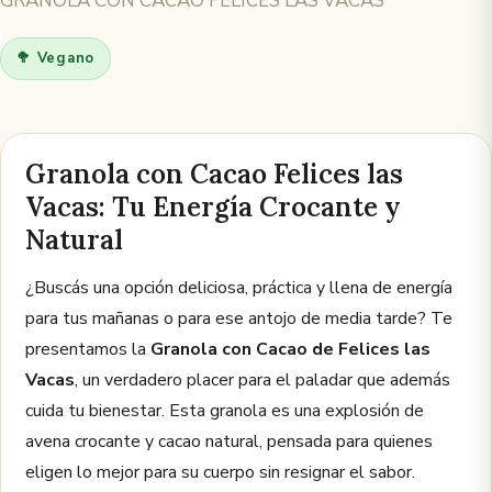
GRANOLA CON CACAO FELICES LAS VACAS
🥦 Vegano
Granola con Cacao Felices las
Vacas: Tu Energía Crocante y
Natural
¿Buscás una opción deliciosa, práctica y llena de energía
para tus mañanas o para ese antojo de media tarde? Te
presentamos la
Granola con Cacao de Felices las
Vacas
, un verdadero placer para el paladar que además
cuida tu bienestar. Esta granola es una explosión de
avena crocante y cacao natural, pensada para quienes
eligen lo mejor para su cuerpo sin resignar el sabor.