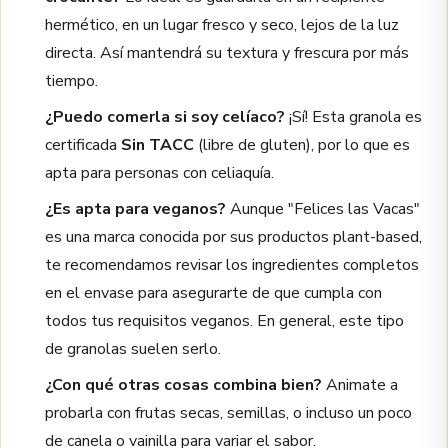
hermético, en un lugar fresco y seco, lejos de la luz
directa. Así mantendrá su textura y frescura por más
tiempo.
¿Puedo comerla si soy celíaco?
¡Sí! Esta granola es
certificada
Sin TACC
(libre de gluten), por lo que es
apta para personas con celiaquía.
¿Es apta para veganos?
Aunque "Felices las Vacas"
es una marca conocida por sus productos plant-based,
te recomendamos revisar los ingredientes completos
en el envase para asegurarte de que cumpla con
todos tus requisitos veganos. En general, este tipo
de granolas suelen serlo.
¿Con qué otras cosas combina bien?
Animate a
probarla con frutas secas, semillas, o incluso un poco
de canela o vainilla para variar el sabor.