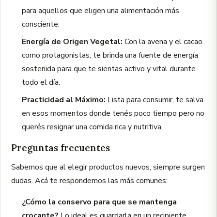
para aquellos que eligen una alimentación más
consciente.
Energía de Origen Vegetal:
Con la avena y el cacao
como protagonistas, te brinda una fuente de energía
sostenida para que te sientas activo y vital durante
todo el día.
Practicidad al Máximo:
Lista para consumir, te salva
en esos momentos donde tenés poco tiempo pero no
querés resignar una comida rica y nutritiva.
Preguntas frecuentes
Sabemos que al elegir productos nuevos, siempre surgen
dudas. Acá te respondemos las más comunes:
¿Cómo la conservo para que se mantenga
crocante?
Lo ideal es guardarla en un recipiente