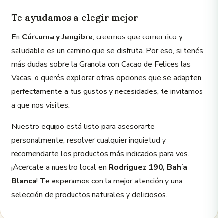
Te ayudamos a elegir mejor
En
Cúrcuma y Jengibre
, creemos que comer rico y
saludable es un camino que se disfruta. Por eso, si tenés
más dudas sobre la Granola con Cacao de Felices las
Vacas, o querés explorar otras opciones que se adapten
perfectamente a tus gustos y necesidades, te invitamos
a que nos visites.
Nuestro equipo está listo para asesorarte
personalmente, resolver cualquier inquietud y
recomendarte los productos más indicados para vos.
¡Acercate a nuestro local en
Rodríguez 190, Bahía
Blanca
! Te esperamos con la mejor atención y una
selección de productos naturales y deliciosos.