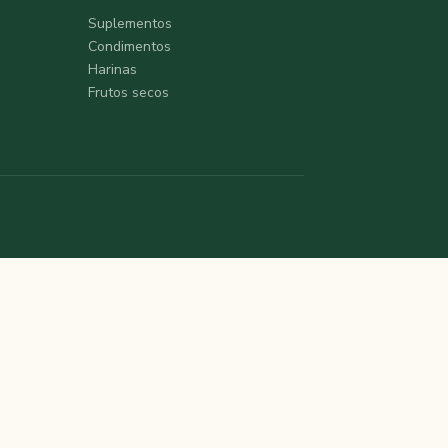
Suplementos
Condimentos
Harinas
Frutos secos