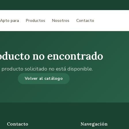
Apto para
Productos
Nosotros
Contacto
oducto no encontrado
 producto solicitado no está disponible.
Volver al catálogo
Contacto
Navegación