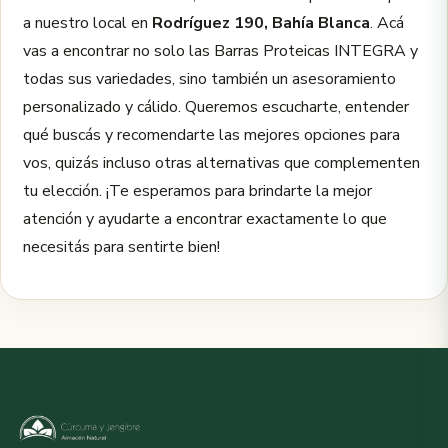
a nuestro local en
Rodríguez 190, Bahía Blanca
. Acá
vas a encontrar no solo las Barras Proteicas INTEGRA y
todas sus variedades, sino también un asesoramiento
personalizado y cálido. Queremos escucharte, entender
qué buscás y recomendarte las mejores opciones para
vos, quizás incluso otras alternativas que complementen
tu elección. ¡Te esperamos para brindarte la mejor
atención y ayudarte a encontrar exactamente lo que
necesitás para sentirte bien!