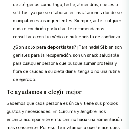
de alérgenos como trigo, leche, almendras, nueces o
sulfitos, ya que se elaboran en instalaciones donde se
manipulan estos ingredientes. Siempre, ante cualquier
duda o condición particular, te recomendamos
consultarlo con tu médico o nutricionista de confianza.
¿Son solo para deportistas?
¡Para nada! Si bien son
geniales para la recuperación, son un snack saludable
para cualquier persona que busque sumar proteína y
fibra de calidad a su dieta diaria, tenga o no una rutina
de ejercicio.
Te ayudamos a elegir mejor
Sabemos que cada persona es única y tiene sus propios
gustos y necesidades. En Cúrcuma y Jengibre, nos
encanta acompañarte en tu camino hacia una alimentación
más consciente. Por eso, te invitamos a que te acerques