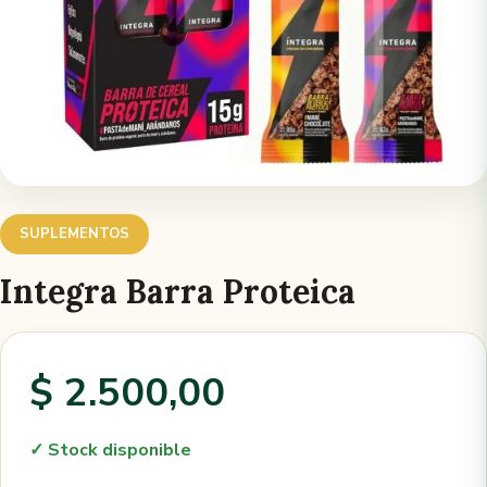
SUPLEMENTOS
Integra Barra Proteica
$ 2.500,00
✓ Stock disponible