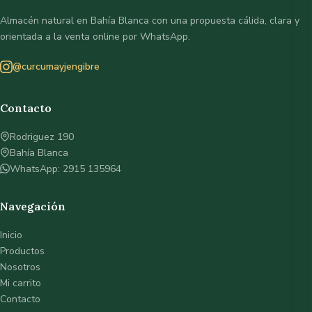
Almacén natural en Bahía Blanca con una propuesta cálida, clara y
orientada a la venta online por WhatsApp.
@curcumayjengibre
Contacto
Rodriguez 190
Bahía Blanca
WhatsApp: 2915 135964
Navegación
Inicio
Productos
Nosotros
Mi carrito
Contacto