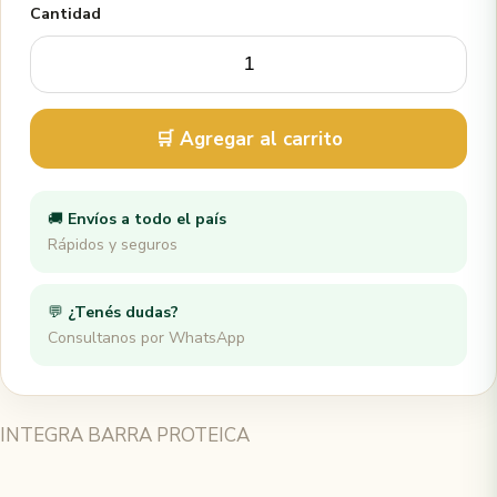
Cantidad
🛒 Agregar al carrito
🚚
Envíos a todo el país
Rápidos y seguros
💬
¿Tenés dudas?
Consultanos por WhatsApp
INTEGRA BARRA PROTEICA