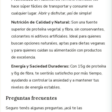
hace súper fáciles de transportar y consumir en
cualquier lugar. Abrir y disfrutar, ¡así de simple!
Nutrición de Calidad y Natural:
Son una fuente
superior de proteína vegetal y fibra, sin conservantes,
colorantes ni aditivos artificiales. Ideal para quienes
buscan opciones naturales, aptas para dietas veganas
y para quienes cuidan su alimentación con productos
de excelencia.
Energía y Saciedad Duraderas:
Con 15g de proteína
y 8g de fibra, te sentirás satisfecho por más tiempo,
ayudando a controlar la ansiedad y a mantener tus
niveles de energía estables.
Preguntas frecuentes
Seguro tenés algunas preguntas, ¡acá te las