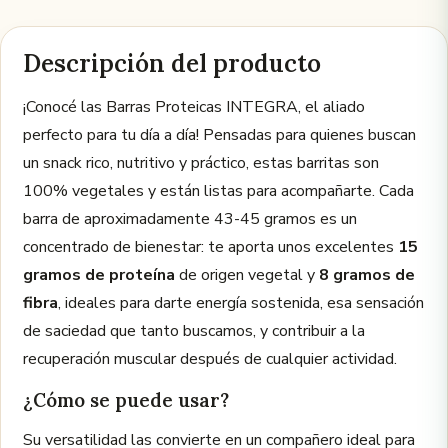
Descripción del producto
¡Conocé las Barras Proteicas INTEGRA, el aliado
perfecto para tu día a día! Pensadas para quienes buscan
un snack rico, nutritivo y práctico, estas barritas son
100% vegetales y están listas para acompañarte. Cada
barra de aproximadamente 43-45 gramos es un
concentrado de bienestar: te aporta unos excelentes
15
gramos de proteína
de origen vegetal y
8 gramos de
fibra
, ideales para darte energía sostenida, esa sensación
de saciedad que tanto buscamos, y contribuir a la
recuperación muscular después de cualquier actividad.
¿Cómo se puede usar?
Su versatilidad las convierte en un compañero ideal para