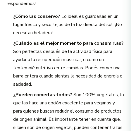
respondemos!
¿Cómo las conservo?
Lo ideal es guardarlas en un
lugar fresco y seco, lejos de la luz directa del sol. ¡No
necesitan heladera!
¿Cuándo es el mejor momento para consumirlas?
Son perfectas después de la actividad física para
ayudar a la recuperación muscular, o como un
tentempié nutritivo entre comidas. Podés comer una
barra entera cuando sientas la necesidad de energía o
saciedad.
¿Pueden comerlas todos?
Son 100% vegetales, lo
que las hace una opción excelente para veganos y
para quienes buscan reducir el consumo de productos
de origen animal. Es importante tener en cuenta que,
si bien son de origen vegetal, pueden contener trazas