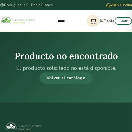
Rodriguez 190 · Bahía Blanca
2915 135964
Paola
Salir
Producto no encontrado
El producto solicitado no está disponible.
Volver al catálogo