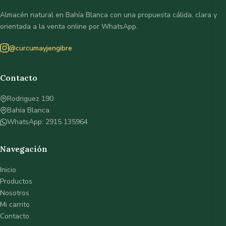
Almacén natural en Bahía Blanca con una propuesta cálida, clara y
orientada a la venta online por WhatsApp.
@curcumayjengibre
Contacto
Rodriguez 190
Bahía Blanca
WhatsApp: 2915 135964
Navegación
Inicio
Productos
Nosotros
Mi carrito
Contacto