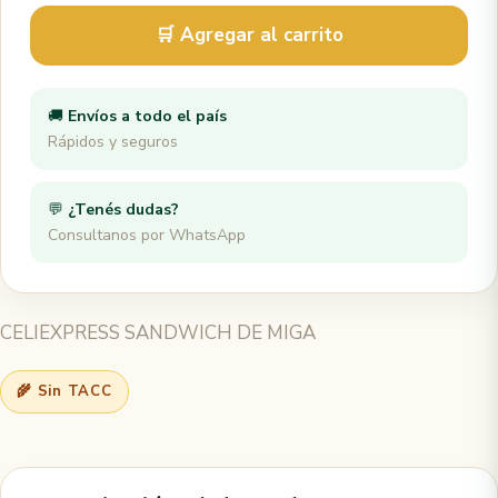
🛒 Agregar al carrito
🚚
Envíos a todo el país
Rápidos y seguros
💬
¿Tenés dudas?
Consultanos por WhatsApp
CELIEXPRESS SANDWICH DE MIGA
🌾 Sin TACC