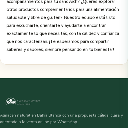
acompañamientos para tu sándwich? ¿Querés explorar
otros productos complementarios para una alimentación
saludable y libre de gluten? Nuestro equipo está listo
para escucharte, orientarte y ayudarte a encontrar
exactamente lo que necesitás, con la calidez y confianza
que nos caracterizan. ¡Te esperamos para compartir
saberes y sabores, siempre pensando en tu bienestar!
Almacén natural en Bahía Blanca con una propuesta cálida, clara y
orientada a la venta online por WhatsApp.