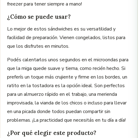
freezer para tener siempre a mano!
¿Cómo se puede usar?
Lo mejor de estos sándwiches es su versatilidad y
facilidad de preparación. Vienen congelados, listos para
que los disfrutes en minutos.
Podés calentarlos unos segundos en el microondas para
que la miga quede suave y tierna, como recién hecho. Si
preferís un toque más crujiente y firme en los bordes, un
ratito en la tostadora es la opción ideal. Son perfectos
para un almuerzo rápido en el trabajo, una merienda
improvisada, la vianda de los chicos o incluso para llevar
en una picada donde todos puedan compartir sin
problemas. ¡La practicidad que necesitás en tu día a día!
¿Por qué elegir este producto?