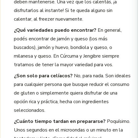
deben mantenerse. Una vez que los calentás, ¡a
disfrutarlos al instante! Si te queda alguno sin
calentar, al freezer nuevamente.
¿Qué variedades puedo encontrar?
En general,
podés encontrar de jamón y queso (los más
buscados), jamón y huevo, bondiola y queso, o
milanesa y queso. En Cúrcuma y Jengibre siempre
tratamos de tener la mayor variedad para vos.
¿Son solo para celíacos?
No, para nada. Son ideales
para cualquier persona que busque reducir el consumo
de gluten o simplemente quiera disfrutar de una
opción rica y práctica, hecha con ingredientes
seleccionados.
¿Cuánto tiempo tardan en prepararse?
Poquísimo.
Unos segundos en el microondas o un minuto en la