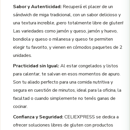
Sabor y Autenticidad:
Recuperá el placer de un
sándwich de miga tradicional, con un sabor delicioso y
una textura increíble, ¡pero totalmente libre de gluten!
Las variedades como jamón y queso, jamón y huevo,
bondiola y queso o milanesa y queso te permiten
elegir tu favorito, y vienen en cómodos paquetes de 2
unidades.
Practicidad sin Igual:
Al estar congelados y listos
para calentar, te salvan en esos momentos de apuro.
Son tu aliado perfecto para una comida nutritiva y
segura en cuestión de minutos, ideal para la oficina, la
facultad o cuando simplemente no tenés ganas de
cocinar.
Confianza y Seguridad:
CELIEXPRESS se dedica a
ofrecer soluciones libres de gluten con productos