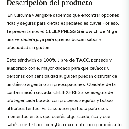
Descripción del producto
¡En Cúrcuma y Jengibre sabemos que encontrar opciones
ricas y seguras para dietas especiales es clave! Por eso,
te presentamos el
CELIEXPRESS Sándwich de Miga
,
una verdadera joya para quienes buscan sabor y
practicidad sin gluten.
Este sándwich es
100% libre de TACC
, pensado y
elaborado con el mayor cuidado para que celíacos y
personas con sensibilidad al gluten puedan disfrutar de
un clásico argentino sin preocupaciones. Olvidate de la
contaminación cruzada: CELIEXPRESS se asegura de
proteger cada bocado con procesos seguros y bolsas
ultraresistentes. Es la solución perfecta para esos
momentos en los que querés algo rápido, rico y que
sabés que te hace bien. ¡Una excelente incorporación a tu