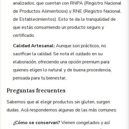
analizados, que cuentan con RNPA (Registro Nacional
de Productos Alimenticios) y RNE (Registro Nacional
de Establecimientos). Esto te da la tranquilidad de
que estás consumiendo un producto seguro y
certificado.
Calidad Artesanal:
Aunque son prácticos, no
sacrifican la calidad. Se nota el cuidado en su
elaboración, ofreciendo una opción premium para
quienes eligen lo natural y de buena procedencia,
pensada para tu bienestar.
Preguntas frecuentes
Sabemos que al elegir productos sin gluten, surgen
dudas. Acá respondemos algunas de las más comunes:
¿Cómo se conservan?
Vienen congelados y así