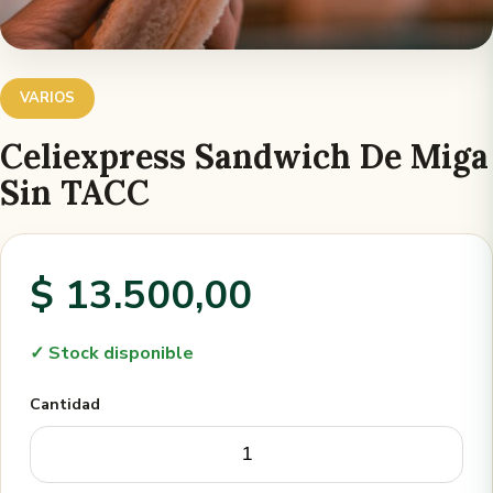
VARIOS
Celiexpress Sandwich De Miga
Sin TACC
$ 13.500,00
✓ Stock disponible
Cantidad