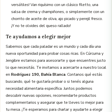
versátiles! Van riquísimo con un clásico filetto, una
salsa de crema y champiñones, o simplemente con un
chorrito de aceite de oliva, ajo picado y perejil fresco.
¡Y no te olvides del queso rallado!
Te ayudamos a elegir mejor
Sabemos que cada paladar es un mundo y cada día una
nueva oportunidad para probar cosas ricas. En Cúrcuma y
Jengibre estamos para asesorarte y que encuentres justo
lo que necesitás. Te invitamos a acercarte a nuestro local
en
Rodríguez 190, Bahía Blanca
. Contanos qué estás
buscando, qué te gustaría probar o si tenés alguna
necesidad alimentaria específica. Juntos podemos
descubrir nuevas opciones, recomendarte productos
complementarios y asegurar que te lleves lo mejor para
tu mesa. ¡Te esperamos para charlar y ayudarte a elegir