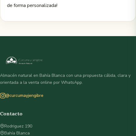
de forma personalizada!
Almacén natural en Bahía Blanca con una propuesta cálida, clara y
orientada a la venta online por WhatsApp.
@curcumayjengibre
Contacto
Rodriguez 190
Bahía Blanca