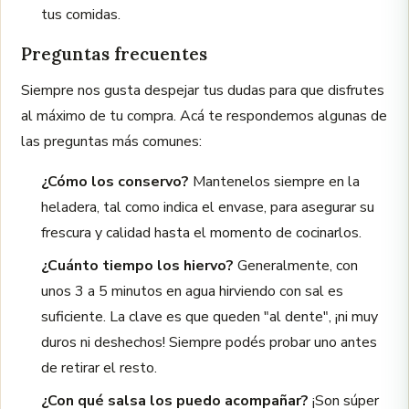
tus comidas.
Preguntas frecuentes
Siempre nos gusta despejar tus dudas para que disfrutes
al máximo de tu compra. Acá te respondemos algunas de
las preguntas más comunes:
¿Cómo los conservo?
Mantenelos siempre en la
heladera, tal como indica el envase, para asegurar su
frescura y calidad hasta el momento de cocinarlos.
¿Cuánto tiempo los hiervo?
Generalmente, con
unos 3 a 5 minutos en agua hirviendo con sal es
suficiente. La clave es que queden "al dente", ¡ni muy
duros ni deshechos! Siempre podés probar uno antes
de retirar el resto.
¿Con qué salsa los puedo acompañar?
¡Son súper