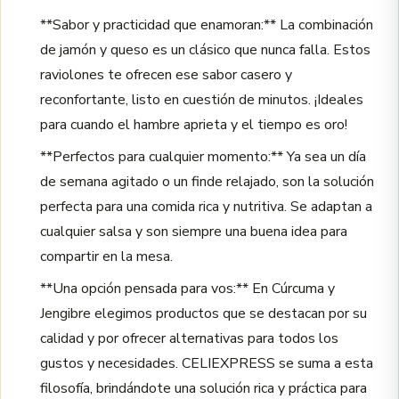
**Sabor y practicidad que enamoran:** La combinación
de jamón y queso es un clásico que nunca falla. Estos
raviolones te ofrecen ese sabor casero y
reconfortante, listo en cuestión de minutos. ¡Ideales
para cuando el hambre aprieta y el tiempo es oro!
**Perfectos para cualquier momento:** Ya sea un día
de semana agitado o un finde relajado, son la solución
perfecta para una comida rica y nutritiva. Se adaptan a
cualquier salsa y son siempre una buena idea para
compartir en la mesa.
**Una opción pensada para vos:** En Cúrcuma y
Jengibre elegimos productos que se destacan por su
calidad y por ofrecer alternativas para todos los
gustos y necesidades. CELIEXPRESS se suma a esta
filosofía, brindándote una solución rica y práctica para