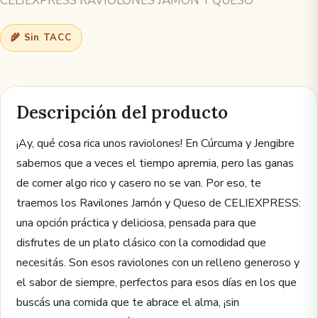
CELIEXPRESS RAVIOLONES JAMON Y QUESO
🌾 Sin TACC
Descripción del producto
¡Ay, qué cosa rica unos raviolones! En Cúrcuma y Jengibre
sabemos que a veces el tiempo apremia, pero las ganas
de comer algo rico y casero no se van. Por eso, te
traemos los Ravilones Jamón y Queso de CELIEXPRESS:
una opción práctica y deliciosa, pensada para que
disfrutes de un plato clásico con la comodidad que
necesitás. Son esos raviolones con un relleno generoso y
el sabor de siempre, perfectos para esos días en los que
buscás una comida que te abrace el alma, ¡sin