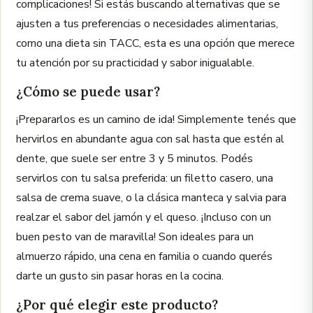
complicaciones! Si estás buscando alternativas que se
ajusten a tus preferencias o necesidades alimentarias,
como una dieta sin TACC, esta es una opción que merece
tu atención por su practicidad y sabor inigualable.
¿Cómo se puede usar?
¡Prepararlos es un camino de ida! Simplemente tenés que
hervirlos en abundante agua con sal hasta que estén al
dente, que suele ser entre 3 y 5 minutos. Podés
servirlos con tu salsa preferida: un filetto casero, una
salsa de crema suave, o la clásica manteca y salvia para
realzar el sabor del jamón y el queso. ¡Incluso con un
buen pesto van de maravilla! Son ideales para un
almuerzo rápido, una cena en familia o cuando querés
darte un gusto sin pasar horas en la cocina.
¿Por qué elegir este producto?