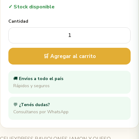
✓ Stock disponible
Cantidad
🛒 Agregar al carrito
🚚
Envíos a todo el país
Rápidos y seguros
💬
¿Tenés dudas?
Consultanos por WhatsApp