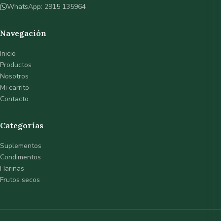
WhatsApp: 2915 135964
Navegación
Inicio
Productos
Nosotros
Mi carrito
Contacto
Categorías
Suplementos
Condimentos
Harinas
Frutos secos