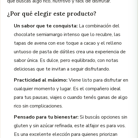
que buscás algo rico, nutritivo y fácil de disfrutar.
¿Por qué elegir este producto?
Un sabor que te conquista:
La combinación del
chocolate semiamargo intenso que lo recubre, las
tapas de avena con ese toque a cacao y el relleno
untuoso de pasta de dátiles crea una experiencia de
sabor única. Es dulce, pero equilibrado, con notas
deliciosas que te invitan a seguir disfrutando.
Practicidad al máximo:
Viene listo para disfrutar en
cualquier momento y lugar. Es el compañero ideal
para tus pausas, viajes o cuando tenés ganas de algo
rico sin complicaciones.
Pensado para tu bienestar:
Si buscás opciones sin
gluten y sin azúcar refinada, este alfajor es para vos.
Es una excelente elección para quienes priorizan