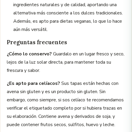
ingredientes naturales y de calidad, aportando una
alternativa más consciente a los dulces tradicionales.
Además, es apto para dietas veganas, lo que lo hace
aún más versátil.
Preguntas frecuentes
¿Cómo lo conservo?
Guardalo en un lugar fresco y seco,
lejos de la luz solar directa, para mantener toda su
frescura y sabor.
¿Es apto para celíacos?
Sus tapas están hechas con
avena sin gluten y es un producto sin gluten. Sin
embargo, como siempre, si sos celíaco te recomendamos
verificar el etiquetado completo por si hubiera trazas en
su elaboración. Contiene avena y derivados de soja, y
puede contener frutos secos, sulfitos, huevo y leche.