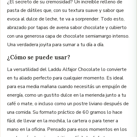
¿El secreto de su cremosidad? Un increíble relleno de
pasta de dátiles que, con su textura suave y sabor que
evoca al dulce de leche, te va a sorprender. Todo esto,
abrazado por tapas de avena sabor chocolate y cubierto
con una generosa capa de chocolate semiamargo intenso.
Una verdadera joyita para sumar a tu día a día.
¿Cómo se puede usar?
La versatilidad del Laddu Alfajor Chocolate lo convierte
en tu aliado perfecto para cualquier momento. Es ideal
para esa media mañana cuando necesitás un empujón de
energía, como un gustito dulce en la merienda junto a tu
café o mate, o incluso como un postre liviano después de
una comida. Su formato práctico de 60 gramos lo hace
fácil de llevar en la mochila, la cartera o para tener a
mano en la oficina. Pensado para esos momentos en los