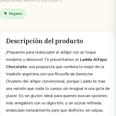
LADDU ALFAJOR CHOCOLATE
🥦 Vegano
Descripción del producto
¡Preparate para redescubrir el alfajor con un toque
moderno y delicioso! Te presentamos el
Laddu Alfajor
Chocolate
, una propuesta que combina lo mejor de la
tradición argentina con una filosofía de bienestar.
Olvidate del alfajor convencional, porque Laddu te trae
una versión que cuida tu cuerpo sin resignar ni una gota de
placer. Es sin gluten, ideal para quienes buscan opciones
más amigables con su digestión, y sin azúcar refinada,
endulzado naturalmente para que disfrutes sin culpas.