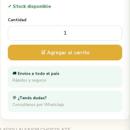
✓ Stock disponible
Cantidad
🛒 Agregar al carrito
🚚
Envíos a todo el país
Rápidos y seguros
💬
¿Tenés dudas?
Consultanos por WhatsApp