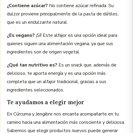
¿Contiene azúcar?
No contiene azúcar refinada. Su
dulzor proviene principalmente de la pasta de dátiles,
que es un endulzante natural.
¿Es vegano?
¡Sí! Este alfajor es una opción ideal para
quienes siguen una alimentación vegana, ya que sus
ingredientes son de origen vegetal.
¿Qué tan nutritivo es?
Es un snack que, además de
delicioso, te aporta energía y es una opción más
completa que un alfajor tradicional, gracias a sus
ingredientes seleccionados.
Te ayudamos a elegir mejor
En Cúrcuma y Jengibre nos encanta acompañarte en tu
camino hacia una alimentación más consciente y deliciosa.
Sabemos que elegir productos nuevos puede generar