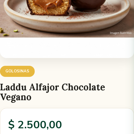
GOLOSINAS
Laddu Alfajor Chocolate
Vegano
$ 2.500,00