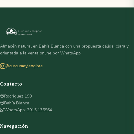
Almacén natural en Bahía Blanca con una propuesta cálida, clara y
orientada a la venta online por WhatsApp.
@curcumayjengibre
Contacto
Rodriguez 190
Bahía Blanca
WhatsApp: 2915 135964
Navegación