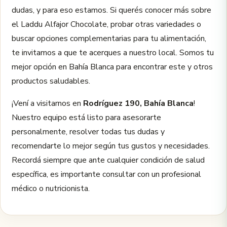
dudas, y para eso estamos. Si querés conocer más sobre
el Laddu Alfajor Chocolate, probar otras variedades o
buscar opciones complementarias para tu alimentación,
te invitamos a que te acerques a nuestro local. Somos tu
mejor opción en Bahía Blanca para encontrar este y otros
productos saludables.
¡Vení a visitarnos en
Rodríguez 190, Bahía Blanca
!
Nuestro equipo está listo para asesorarte
personalmente, resolver todas tus dudas y
recomendarte lo mejor según tus gustos y necesidades.
Recordá siempre que ante cualquier condición de salud
específica, es importante consultar con un profesional
médico o nutricionista.