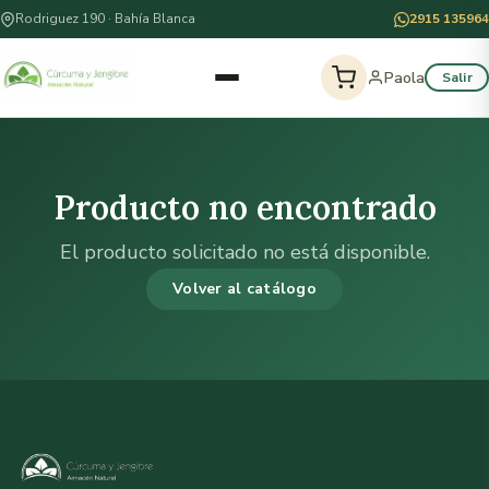
Rodriguez 190 · Bahía Blanca
2915 135964
Paola
Salir
Producto no encontrado
El producto solicitado no está disponible.
Volver al catálogo