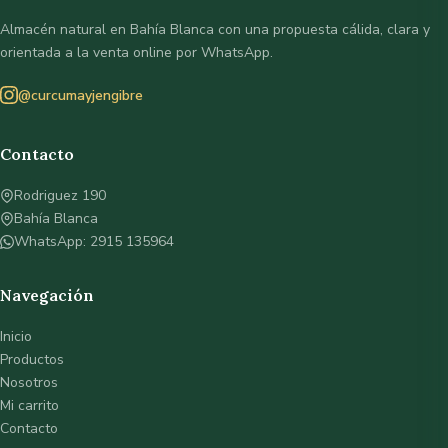
Almacén natural en Bahía Blanca con una propuesta cálida, clara y
orientada a la venta online por WhatsApp.
@curcumayjengibre
Contacto
Rodriguez 190
Bahía Blanca
WhatsApp: 2915 135964
Navegación
Inicio
Productos
Nosotros
Mi carrito
Contacto