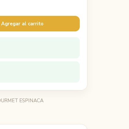
 Agregar al carrito
OURMET ESPINACA