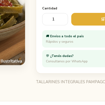
Cantidad
🛒
🚚
Envíos a todo el país
Rápidos y seguros
💬
¿Tenés dudas?
Consultanos por WhatsApp
TALLARINES INTEGRALES PAMPAG